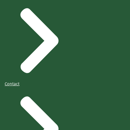
Contact