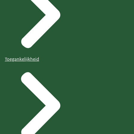
Toegankelijkheid