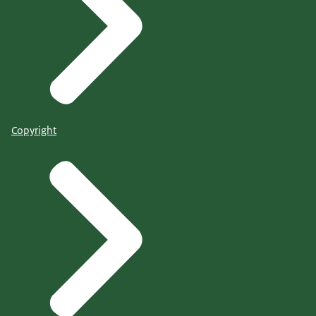
Copyright