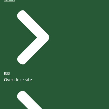
RSS
Over deze site