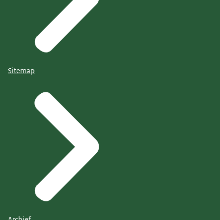
Sitemap
Archief