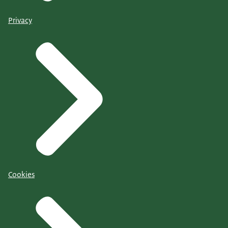
Privacy
Cookies