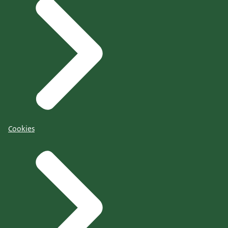
Cookies