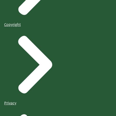
Copyright
Privacy