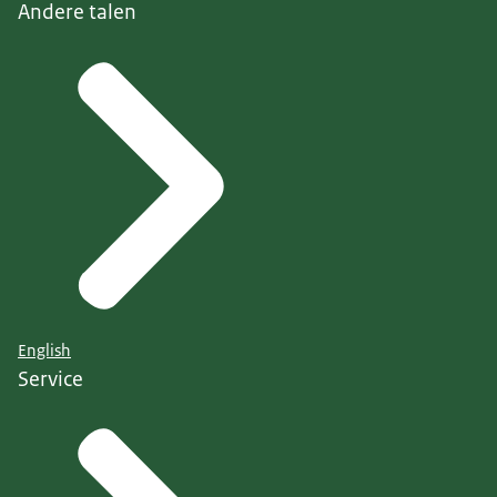
Andere talen
English
Service