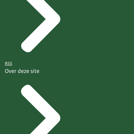
RSS
Over deze site