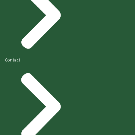
Contact