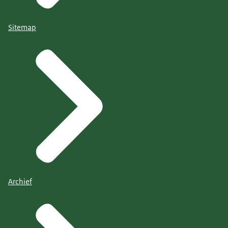
Sitemap
Archief