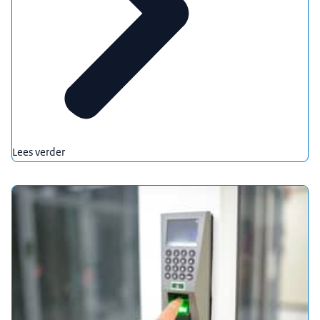
Lees verder