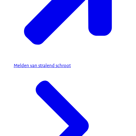
Melden van stralend schroot