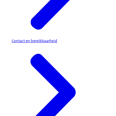
Contact en bereikbaarheid