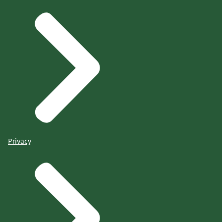
Privacy