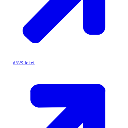
ANVS-loket