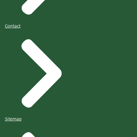
Contact
Sitemap