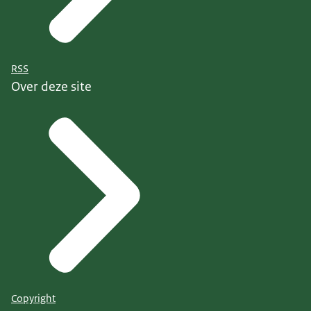
RSS
Over deze site
Copyright