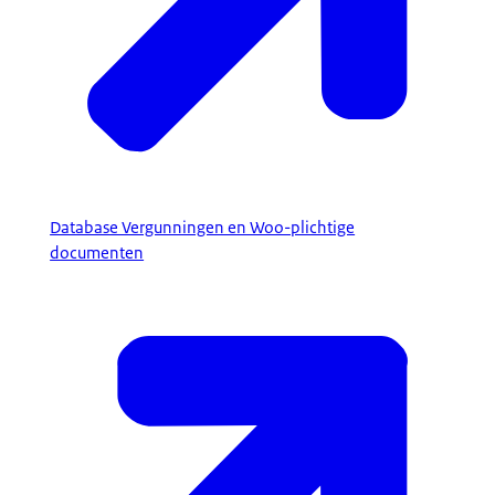
Database Vergunningen en Woo-plichtige
documenten