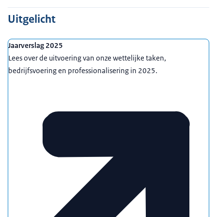
Uitgelicht
Jaarverslag 2025
Lees over de uitvoering van onze wettelijke taken,
bedrijfsvoering en professionalisering in 2025.