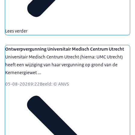
Lees verder
Ontwerpvergunning Universitair Medisch Centrum Utrecht
Universitair Medisch Centrum Utrecht (hierna: UMC Utrecht)
heeft een wijziging van haar vergunning op grond van de
Kernenergiewet ...
05-08-2026
9:22
Beeld: © ANVS