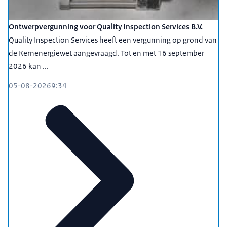
Ontwerpvergunning voor Quality Inspection Services B.V.
Quality Inspection Services heeft een vergunning op grond van
de Kernenergiewet aangevraagd. Tot en met 16 september
2026 kan ...
05-08-2026
9:34