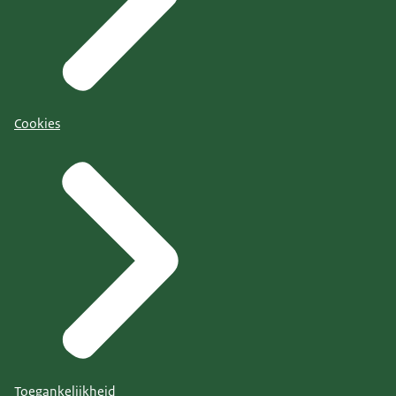
Cookies
Toegankelijkheid