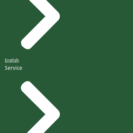
English
Service