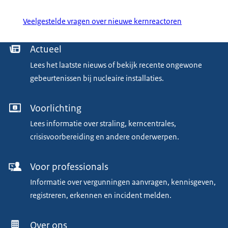
Veelgestelde vragen over nieuwe kernreactoren
Menu
Actueel
Lees het laatste nieuws of bekijk recente ongewone
gebeurtenissen bij nucleaire installaties.
Voorlichting
Lees informatie over straling, kerncentrales,
crisisvoorbereiding en andere onderwerpen.
Voor professionals
Informatie over vergunningen aanvragen, kennisgeven,
registreren, erkennen en incident melden.
Over ons