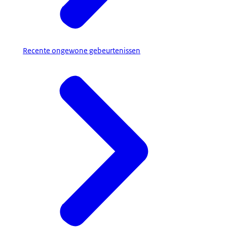
Recente ongewone gebeurtenissen