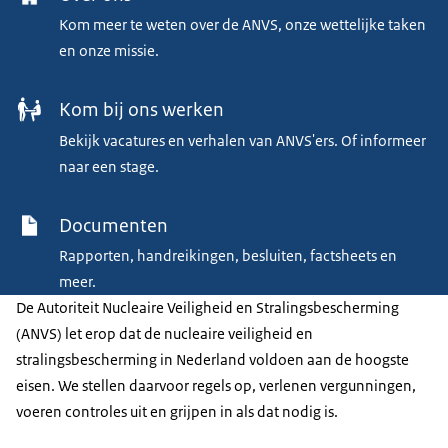
Kom meer te weten over de ANVS, onze wettelijke taken
en onze missie.
Kom bij ons werken
Bekijk vacatures en verhalen van ANVS'ers. Of informeer
naar een stage.
Documenten
Rapporten, handreikingen, besluiten, factsheets en
meer.
De Autoriteit Nucleaire Veiligheid en Stralingsbescherming
(ANVS) let erop dat de nucleaire veiligheid en
stralingsbescherming in Nederland voldoen aan de hoogste
eisen. We stellen daarvoor regels op, verlenen vergunningen,
voeren controles uit en grijpen in als dat nodig is.