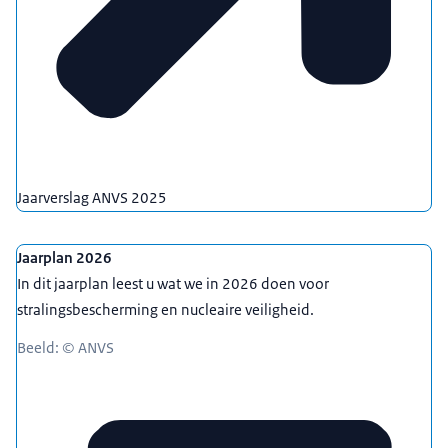
Jaarverslag ANVS 2025
Jaarplan 2026
In dit jaarplan leest u wat we in 2026 doen voor
stralingsbescherming en nucleaire veiligheid.
Beeld: © ANVS