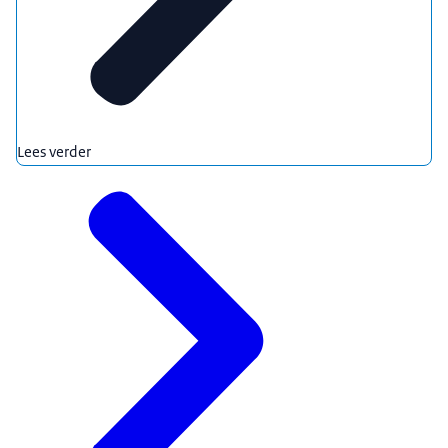
Lees verder