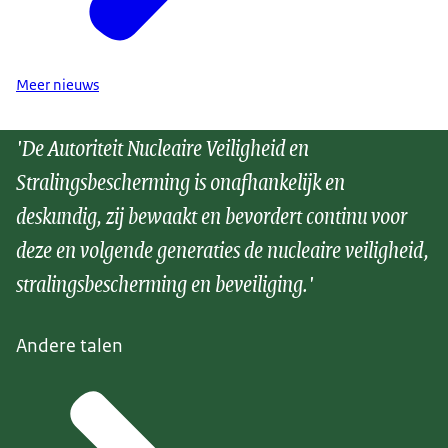
Meer nieuws
'De Autoriteit Nucleaire Veiligheid en
Stralingsbescherming is onafhankelijk en
deskundig, zij bewaakt en bevordert continu voor
deze en volgende generaties de nucleaire veiligheid,
stralingsbescherming en beveiliging.'
Andere talen