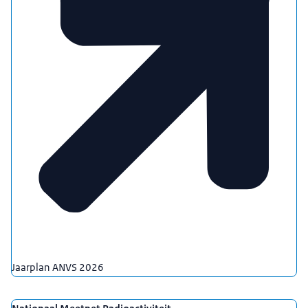
Jaarplan ANVS 2026