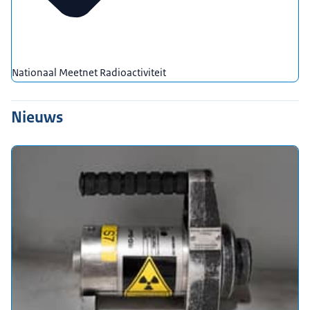
Nationaal Meetnet Radioactiviteit
Nieuws