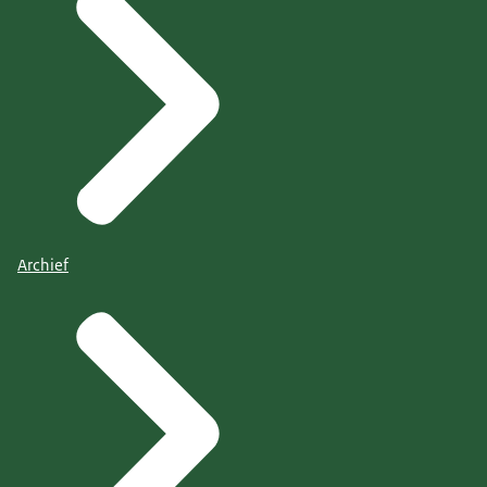
Archief