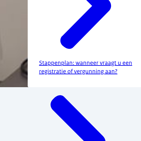
Stappenplan: wanneer vraagt u een
registratie of vergunning aan?
Menu