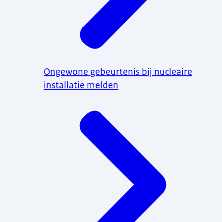
Ongewone gebeurtenis bij nucleaire
installatie melden