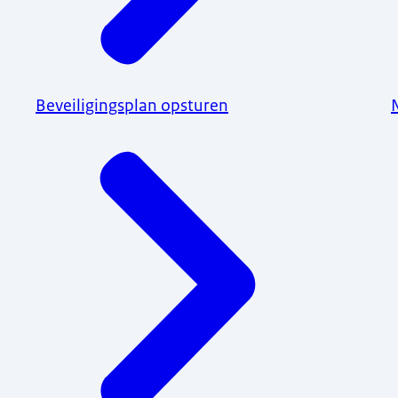
Beveiligingsplan opsturen