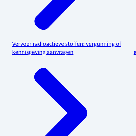
Vervoer radioactieve stoffen: vergunning of
kennisgeving aanvragen