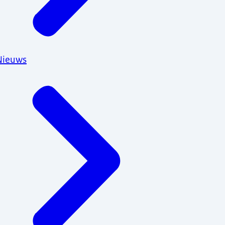
Nieuws