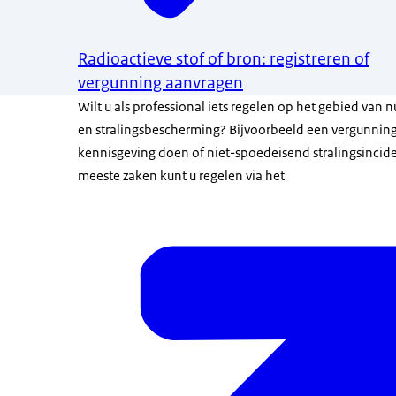
Radioactieve stof of bron: registreren of
vergunning aanvragen
Wilt u als professional iets regelen op het gebied van n
en stralingsbescherming? Bijvoorbeeld een vergunnin
kennisgeving doen of niet-spoedeisend stralingsinci
meeste zaken kunt u regelen via het