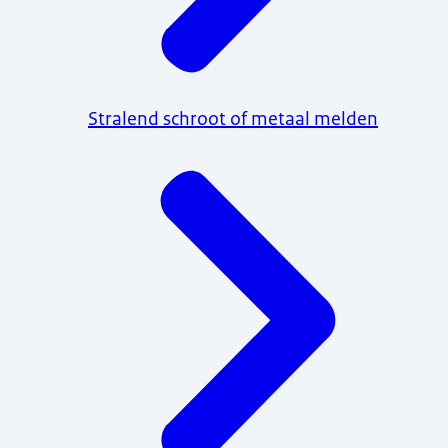
Stralend schroot of metaal melden