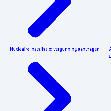
Nucleaire installatie: vergunning aanvragen