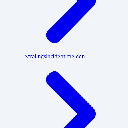
Stralingsincident melden