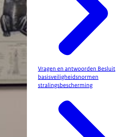
Vragen en antwoorden Besluit
basisveiligheidsnormen
stralingsbescherming