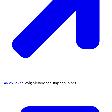
ANVS-loket
. Volg hiervoor de stappen in het