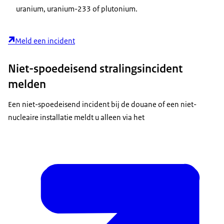
uranium, uranium-233 of plutonium.
Meld een incident
Niet-spoedeisend stralingsincident
melden
Een niet-spoedeisend incident bij de douane of een niet-
nucleaire installatie meldt u alleen via het