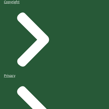
Copyright
Privacy