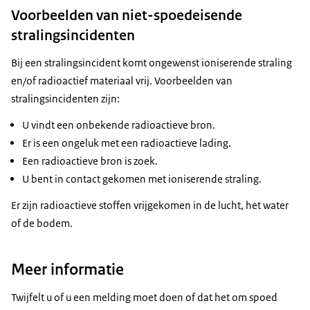
Voorbeelden van niet-spoedeisende
stralingsincidenten
Bij een stralingsincident komt ongewenst ioniserende straling
en/of radioactief materiaal vrij. Voorbeelden van
stralingsincidenten zijn:
U vindt een onbekende radioactieve bron.
Er is een ongeluk met een radioactieve lading.
Een radioactieve bron is zoek.
U bent in contact gekomen met ioniserende straling.
Er zijn radioactieve stoffen vrijgekomen in de lucht, het water
of de bodem.
Meer informatie
Twijfelt u of u een melding moet doen of dat het om spoed