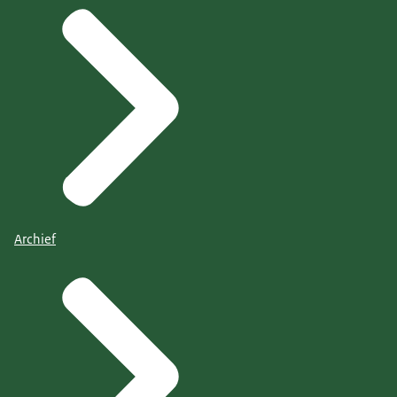
Archief