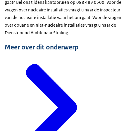
gaat? Bel ons tijdens kantooruren op 088 489 0500. Voor de
vragen over nucleaire installaties vraagt u naar de inspecteur
van de nucleaire installatie waar het om gaat. Voor de vragen
over douane en niet-nucleaire installaties vraagt u naar de
Dienstdoend Ambtenaar Straling.
Meer over dit onderwerp