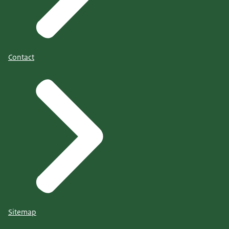
Contact
Sitemap