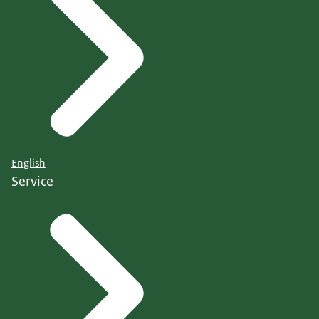
English
Service