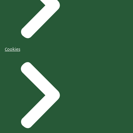
Cookies