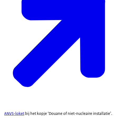
ANVS-loket
bij het kopje ‘Douane of niet-nucleaire installatie’.