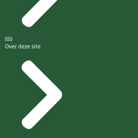
RSS
Over deze site