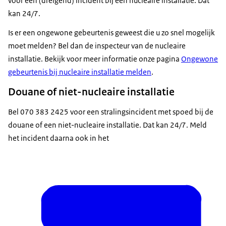
voor een (dreigend) incident bij een nucleaire installatie. Dat
kan 24/7.
Is er een ongewone gebeurtenis geweest die u zo snel mogelijk
moet melden? Bel dan de inspecteur van de nucleaire
installatie. Bekijk voor meer informatie onze pagina
Ongewone
gebeurtenis bij nucleaire installatie melden
.
Douane of niet-nucleaire installatie
Bel 070 383 2425 voor een stralingsincident met spoed bij de
douane of een niet-nucleaire installatie. Dat kan 24/7. Meld
het incident daarna ook in het