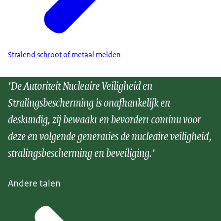
Stralend schroot of metaal melden
'De Autoriteit Nucleaire Veiligheid en
Stralingsbescherming is onafhankelijk en
deskundig, zij bewaakt en bevordert continu voor
deze en volgende generaties de nucleaire veiligheid,
stralingsbescherming en beveiliging.'
Andere talen