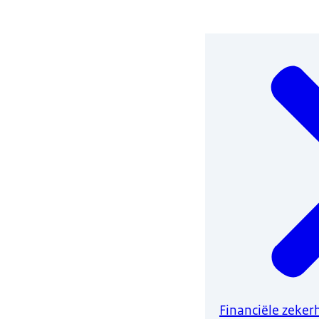
Financiële zekerh