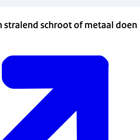
n stralend schroot of metaal doen