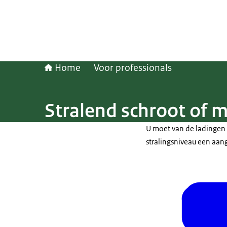
Home
Voor professionals
Stralend schroot of 
U moet van de ladingen
stralingsniveau een aang