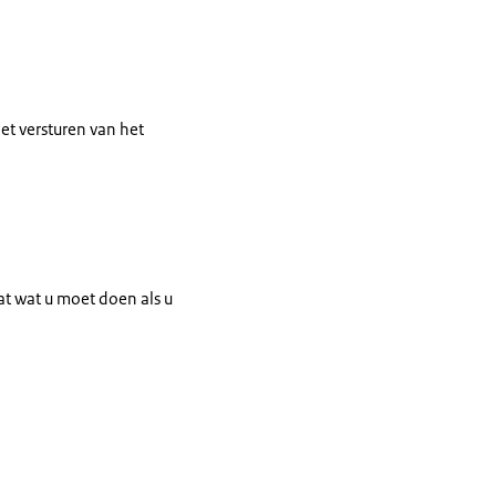
het versturen van het
at wat u moet doen als u