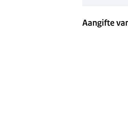
Aangifte va