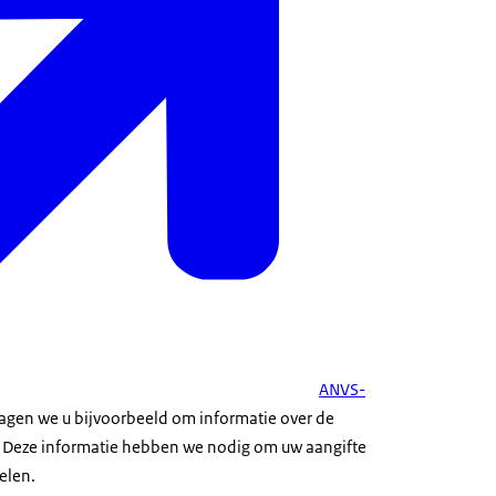
ANVS-
vragen we u bijvoorbeeld om informatie over de
. Deze informatie hebben we nodig om uw aangifte
elen.