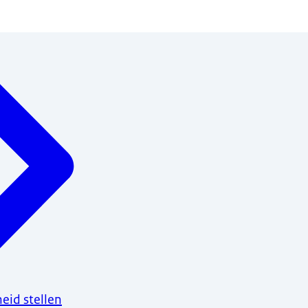
eid stellen