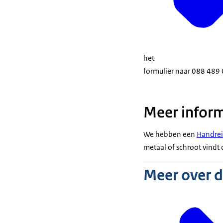
het
formulier naar 088 489 
Meer inform
We hebben een
Handrei
metaal of schroot vindt 
Meer over 