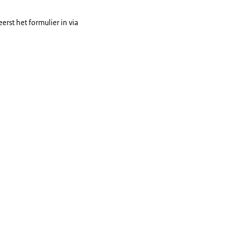
rst het formulier in via