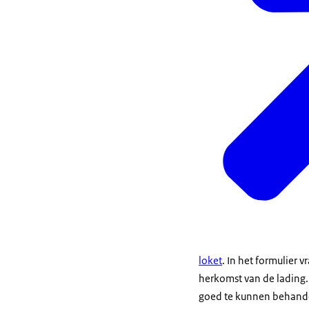
loket
. In het formulier 
herkomst van de lading
goed te kunnen behand