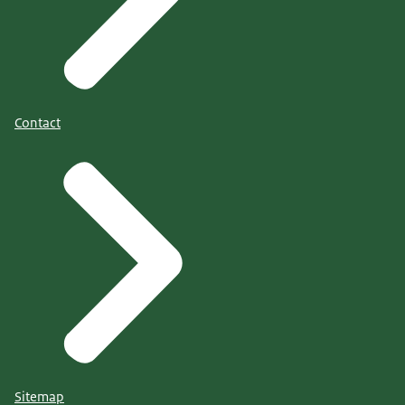
Contact
Sitemap