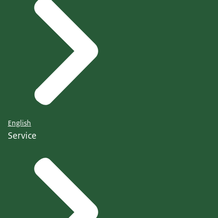
English
Service