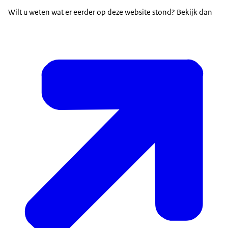
Wilt u weten wat er eerder op deze website stond? Bekijk dan