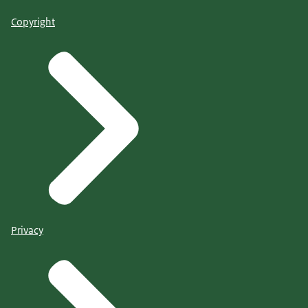
Copyright
Privacy