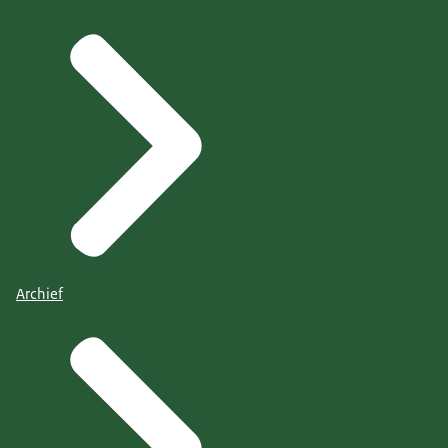
Archief