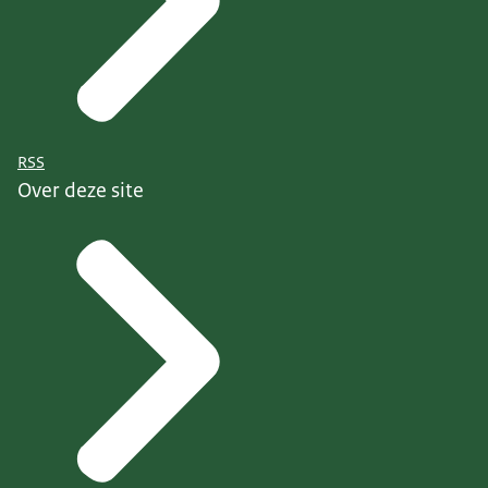
RSS
Over deze site