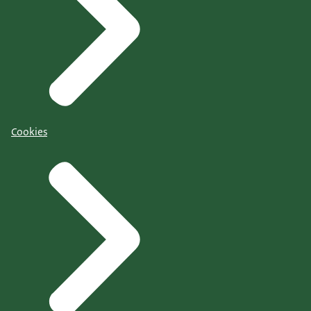
Cookies