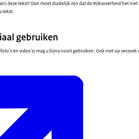
an) deze tekst? Dan moet duidelijk zijn dat de Rijksoverheid het nie
 tekst.
aal gebruiken
 foto’s en video's) mag u bijna nooit gebruiken. Ook niet op verzoek 