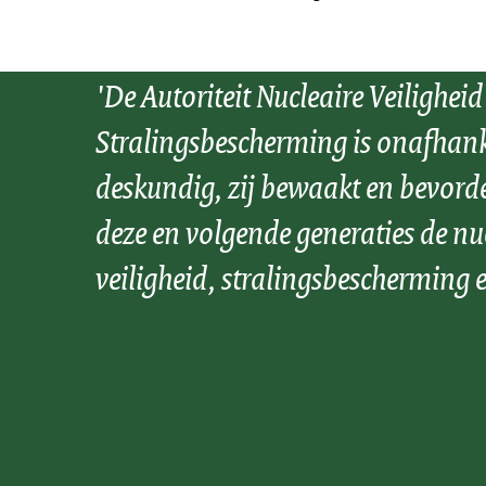
'De Autoriteit Nucleaire Veiligheid
Stralingsbescherming is onafhank
deskundig, zij bewaakt en bevord
deze en volgende generaties de nu
veiligheid, stralingsbescherming e