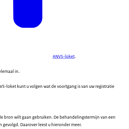
ANVS-loket
.
elemaal in.
NVS-loket kunt u volgen wat de voortgang is van uw registratie
 de bron wilt gaan gebruiken. De behandelingstermijn van een
 gevolgd. Daarover leest u hieronder meer.