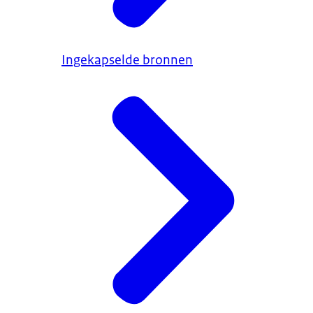
Ingekapselde bronnen