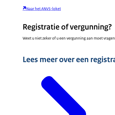
Naar het ANVS-loket
Registratie of vergunning?
Weet u niet zeker of u een vergunning aan moet vragen
Lees meer over een registr