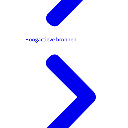
Hoogactieve bronnen