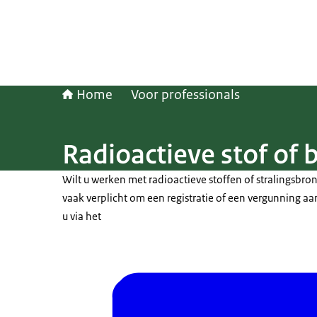
Home
Voor professionals
Radioactieve stof of 
Wilt u werken met radioactieve stoffen of stralingsbro
vaak verplicht om een registratie of een vergunning aa
u via het