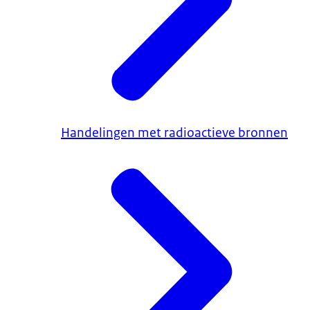
Handelingen met radioactieve bronnen