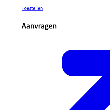
Toestellen
Aanvragen