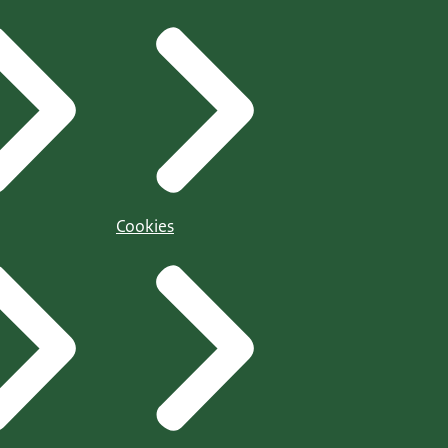
Cookies