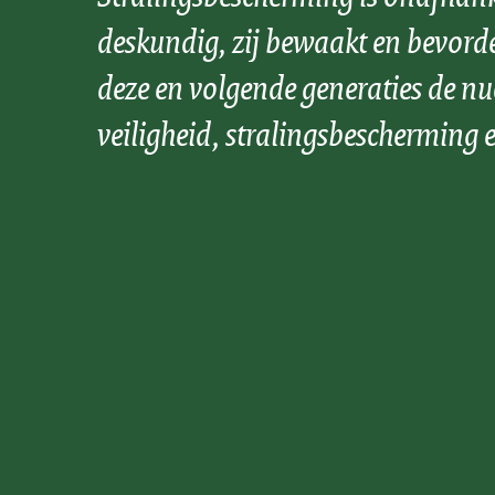
deskundig, zij bewaakt en bevord
deze en volgende generaties de nu
veiligheid, stralingsbescherming e