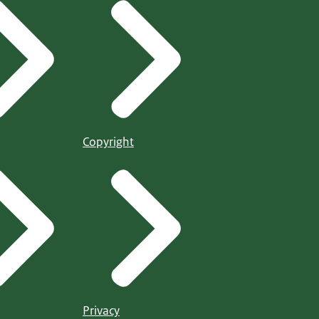
Copyright
Privacy