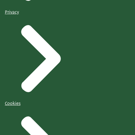
Privacy
Cookies