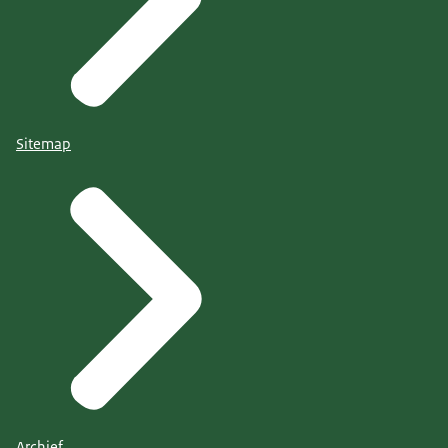
Sitemap
Archief