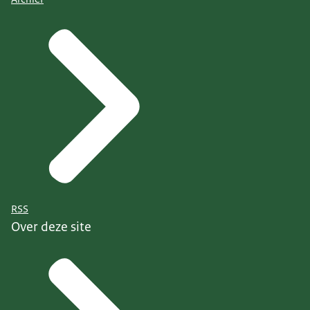
RSS
Over deze site