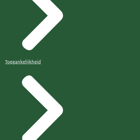
Toegankelijkheid