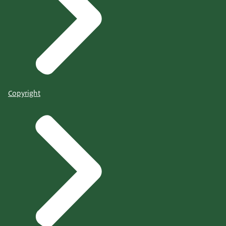
Copyright