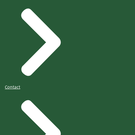
Contact