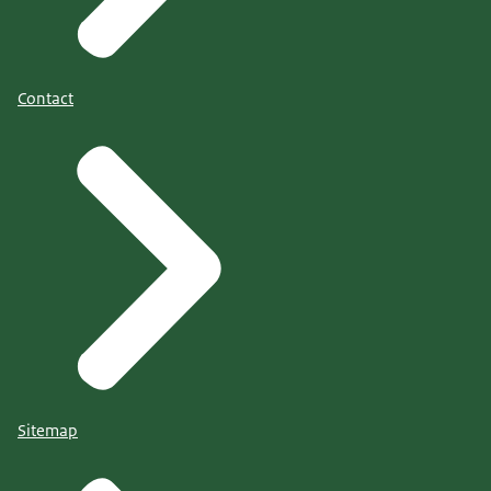
Contact
Sitemap