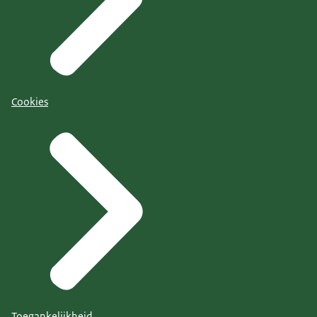
Cookies
Toegankelijkheid