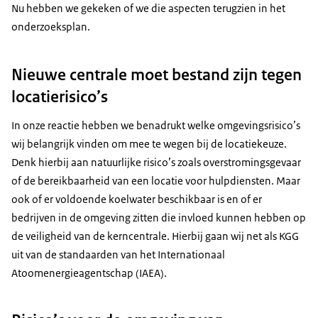
Nu hebben we gekeken of we die aspecten terugzien in het
onderzoeksplan.
Nieuwe centrale moet bestand zijn tegen
locatierisico’s
In onze reactie hebben we benadrukt welke omgevingsrisico’s
wij belangrijk vinden om mee te wegen bij de locatiekeuze.
Denk hierbij aan natuurlijke risico’s zoals overstromingsgevaar
of de bereikbaarheid van een locatie voor hulpdiensten. Maar
ook of er voldoende koelwater beschikbaar is en of er
bedrijven in de omgeving zitten die invloed kunnen hebben op
de veiligheid van de kerncentrale. Hierbij gaan wij net als KGG
uit van de standaarden van het Internationaal
Atoomenergieagentschap (IAEA).