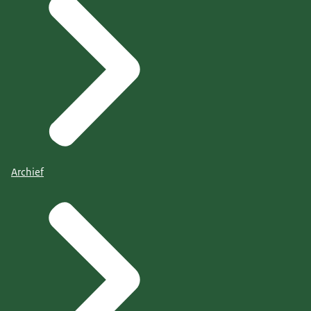
Archief