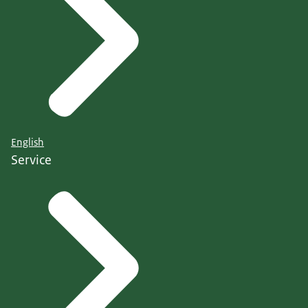
English
Service