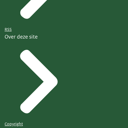
RSS
Over deze site
Copyright