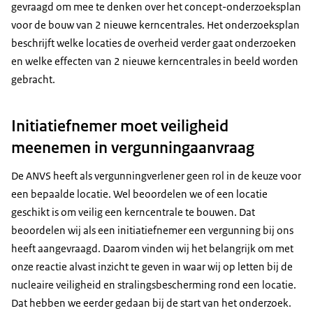
gevraagd om mee te denken over het concept-onderzoeksplan
voor de bouw van 2 nieuwe kerncentrales. Het onderzoeksplan
beschrijft welke locaties de overheid verder gaat onderzoeken
en welke effecten van 2 nieuwe kerncentrales in beeld worden
gebracht.
Initiatiefnemer moet veiligheid
meenemen in vergunningaanvraag
De ANVS heeft als vergunningverlener geen rol in de keuze voor
een bepaalde locatie. Wel beoordelen we of een locatie
geschikt is om veilig een kerncentrale te bouwen. Dat
beoordelen wij als een initiatiefnemer een vergunning bij ons
heeft aangevraagd. Daarom vinden wij het belangrijk om met
onze reactie alvast inzicht te geven in waar wij op letten bij de
nucleaire veiligheid en stralingsbescherming rond een locatie.
Dat hebben we eerder gedaan bij de start van het onderzoek.