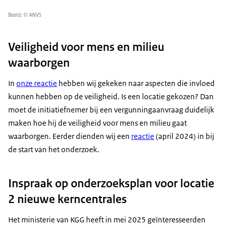
Beeld: © ANVS
Veiligheid voor mens en milieu
waarborgen
In
onze reactie
hebben wij gekeken naar aspecten die invloed
kunnen hebben op de veiligheid. Is een locatie gekozen? Dan
moet de initiatiefnemer bij een vergunningaanvraag duidelijk
maken hoe hij de veiligheid voor mens en milieu gaat
waarborgen. Eerder dienden wij een
reactie
(april 2024) in bij
de start van het onderzoek.
Inspraak op onderzoeksplan voor locatie
2 nieuwe kerncentrales
Het ministerie van KGG heeft in mei 2025 geïnteresseerden