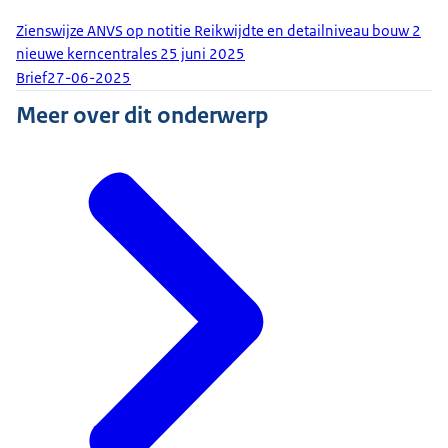
Zienswijze ANVS op notitie Reikwijdte en detailniveau bouw 2
nieuwe kerncentrales 25 juni 2025
Brief
27-06-2025
Meer over dit onderwerp