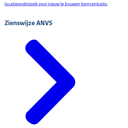
locatieonderzoek voor nieuw te bouwen kerncentrales
.
Zienswijze ANVS