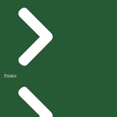
Privacy