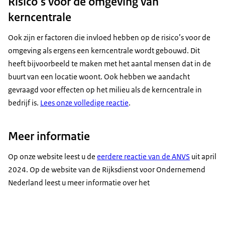
Risico’s voor de omgeving van
kerncentrale
Ook zijn er factoren die invloed hebben op de risico’s voor de
omgeving als ergens een kerncentrale wordt gebouwd. Dit
heeft bijvoorbeeld te maken met het aantal mensen dat in de
buurt van een locatie woont. Ook hebben we aandacht
gevraagd voor effecten op het milieu als de kerncentrale in
bedrijf is.
Lees onze volledige reactie
.
Meer informatie
Op onze website leest u de
eerdere reactie van de ANVS
uit april
2024. Op de website van de Rijksdienst voor Ondernemend
Nederland leest u meer informatie over het