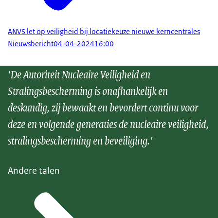
ANVS let op veiligheid bij locatiekeuze nieuwe kerncentrales
Nieuwsbericht
04-04-2024
16:00
'De Autoriteit Nucleaire Veiligheid en
Stralingsbescherming is onafhankelijk en
deskundig, zij bewaakt en bevordert continu voor
deze en volgende generaties de nucleaire veiligheid,
stralingsbescherming en beveiliging.'
Andere talen