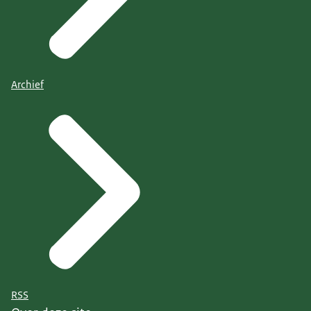
Archief
RSS