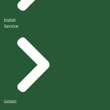
English
Service
Contact