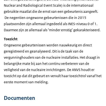
Nuclear and Radiological Event Scale) is de internationaal
gebruikte maatlat die de ernst van een gebeurtenis aangeeft.
De negentien ongewone gebeurtenissen die in 2015
plaatsvonden zijn allemaal ingedeeld als INES-niveau 0 of 1.
Daarmee zijn ze allemaal als ‘minder ernstig’ gekarakteriseerd.
Toezicht
Ongewone gebeurtenissen worden nauwkeurig en direct
geregistreerd en geanalyseerd. Dit is de taak van de
vergunninghouders van de nucleaire installaties. Het draagt in
belangrijke mate bij aan het continu verbeteren van de
veiligheid van de nucleaire inrichtingen. De ANVS houdt er
toezicht op dat dit gebeurt en vervult haar toezichtrol vanaf het
eerste moment van melding.
Documenten