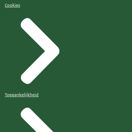
Cookies
Toegankelijkheid