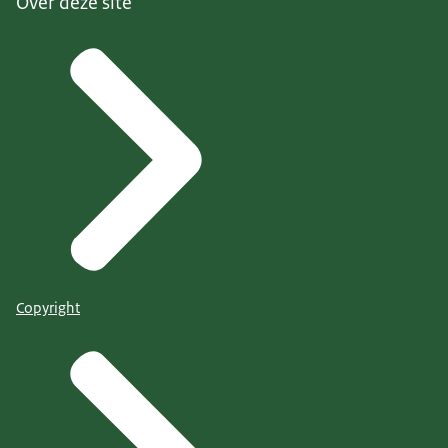
Over deze site
Copyright