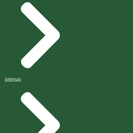
Sitemap