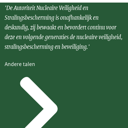
'De Autoriteit Nucleaire Veiligheid en
Stralingsbescherming is onafhankelijk en
deskundig, zij bewaakt en bevordert continu voor
deze en volgende generaties de nucleaire veiligheid,
stralingsbescherming en beveiliging.'
Andere talen