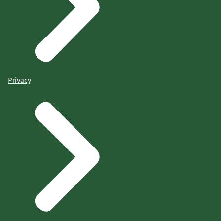
Privacy