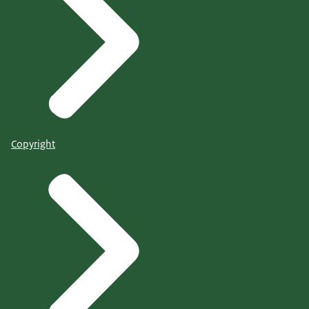
Copyright