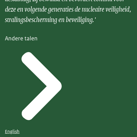
deze en volgende generaties de nucleaire veiligheid,
stralingsbescherming en beveiliging.'
Andere talen
English