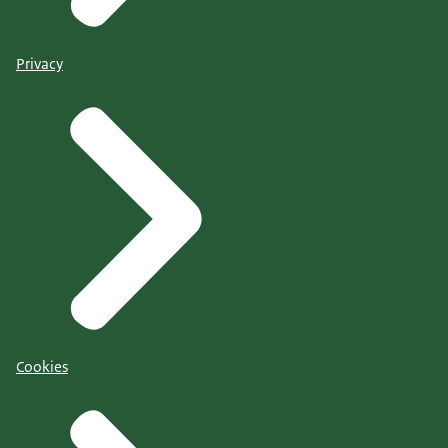
Privacy
Cookies