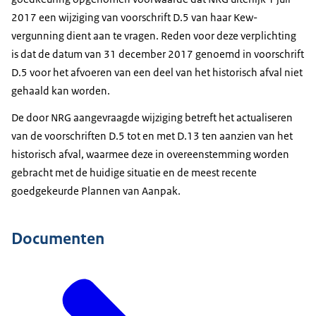
2017 een wijziging van voorschrift D.5 van haar Kew-
vergunning dient aan te vragen. Reden voor deze verplichting
is dat de datum van 31 december 2017 genoemd in voorschrift
D.5 voor het afvoeren van een deel van het historisch afval niet
gehaald kan worden.
De door NRG aangevraagde wijziging betreft het actualiseren
van de voorschriften D.5 tot en met D.13 ten aanzien van het
historisch afval, waarmee deze in overeenstemming worden
gebracht met de huidige situatie en de meest recente
goedgekeurde Plannen van Aanpak.
Documenten