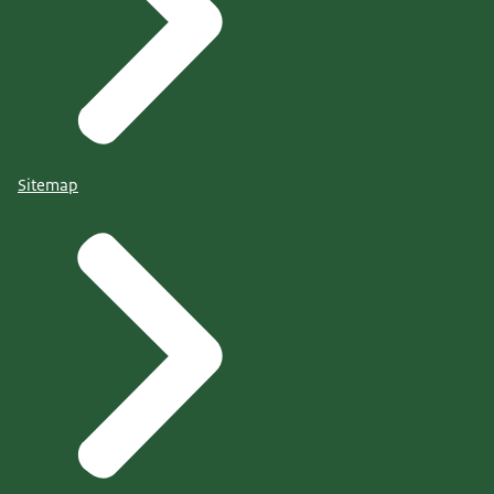
Sitemap