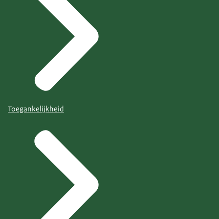
Toegankelijkheid