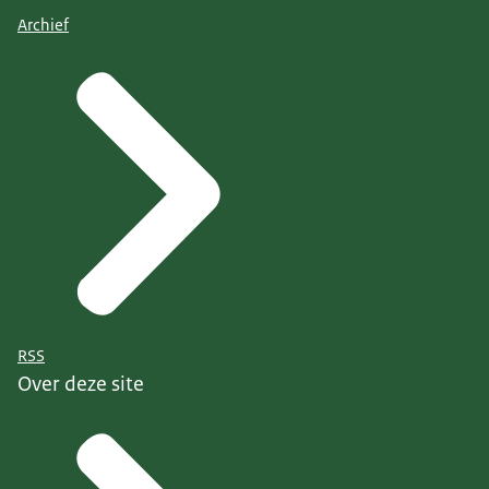
Archief
RSS
Over deze site