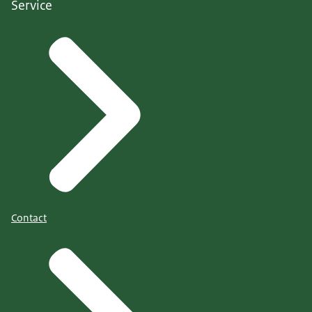
Service
Contact