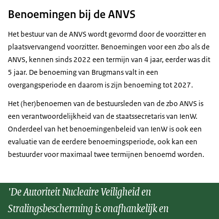
Benoemingen bij de ANVS
Het bestuur van de ANVS wordt gevormd door de voorzitter en
plaatsvervangend voorzitter. Benoemingen voor een zbo als de
ANVS, kennen sinds 2022 een termijn van 4 jaar, eerder was dit
5 jaar. De benoeming van Brugmans valt in een
overgangsperiode en daarom is zijn benoeming tot 2027.
Het (her)benoemen van de bestuursleden van de zbo ANVS is
een verantwoordelijkheid van de staatssecretaris van IenW.
Onderdeel van het benoemingenbeleid van IenW is ook een
evaluatie van de eerdere benoemingsperiode, ook kan een
bestuurder voor maximaal twee termijnen benoemd worden.
'De Autoriteit Nucleaire Veiligheid en
Stralingsbescherming is onafhankelijk en