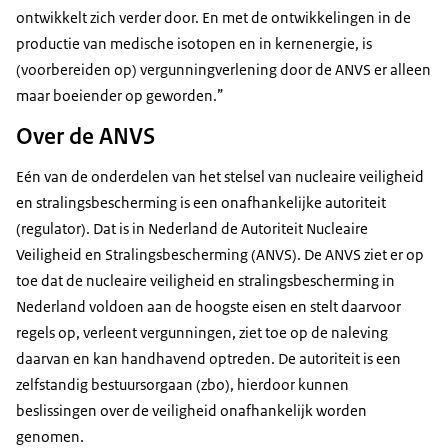
ontwikkelt zich verder door. En met de ontwikkelingen in de
productie van medische isotopen en in kernenergie, is
(voorbereiden op) vergunningverlening door de ANVS er alleen
maar boeiender op geworden.”
Over de ANVS
Eén van de onderdelen van het stelsel van nucleaire veiligheid
en stralingsbescherming is een onafhankelijke autoriteit
(regulator). Dat is in Nederland de Autoriteit Nucleaire
Veiligheid en Stralingsbescherming (ANVS). De ANVS ziet er op
toe dat de nucleaire veiligheid en stralingsbescherming in
Nederland voldoen aan de hoogste eisen en stelt daarvoor
regels op, verleent vergunningen, ziet toe op de naleving
daarvan en kan handhavend optreden. De autoriteit is een
zelfstandig bestuursorgaan (zbo), hierdoor kunnen
beslissingen over de veiligheid onafhankelijk worden
genomen.