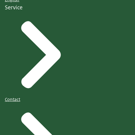
Service
Contact