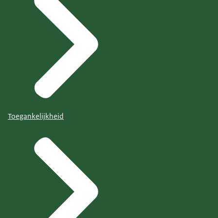
Toegankelijkheid