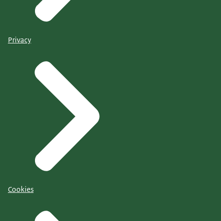
Privacy
Cookies