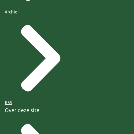
Archief
RSS
Over deze site