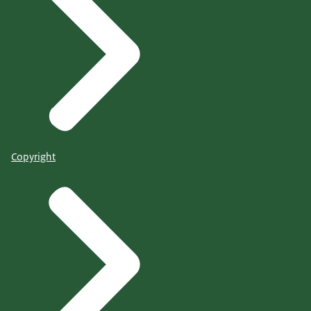
Copyright