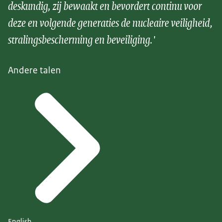
deskundig, zij bewaakt en bevordert continu voor
deze en volgende generaties de nucleaire veiligheid,
stralingsbescherming en beveiliging.'
Andere talen
English