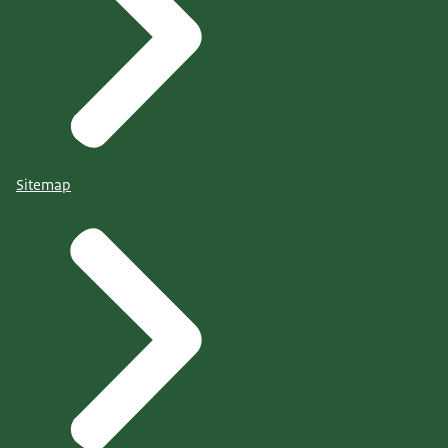
Sitemap