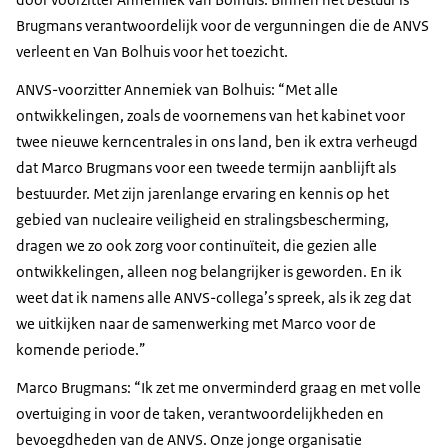
Brugmans verantwoordelijk voor de vergunningen die de ANVS
verleent en Van Bolhuis voor het toezicht.
ANVS-voorzitter Annemiek van Bolhuis: “Met alle
ontwikkelingen, zoals de voornemens van het kabinet voor
twee nieuwe kerncentrales in ons land, ben ik extra verheugd
dat Marco Brugmans voor een tweede termijn aanblijft als
bestuurder. Met zijn jarenlange ervaring en kennis op het
gebied van nucleaire veiligheid en stralingsbescherming,
dragen we zo ook zorg voor continuïteit, die gezien alle
ontwikkelingen, alleen nog belangrijker is geworden. En ik
weet dat ik namens alle ANVS-collega’s spreek, als ik zeg dat
we uitkijken naar de samenwerking met Marco voor de
komende periode.”
Marco Brugmans: “Ik zet me onverminderd graag en met volle
overtuiging in voor de taken, verantwoordelijkheden en
bevoegdheden van de ANVS. Onze jonge organisatie