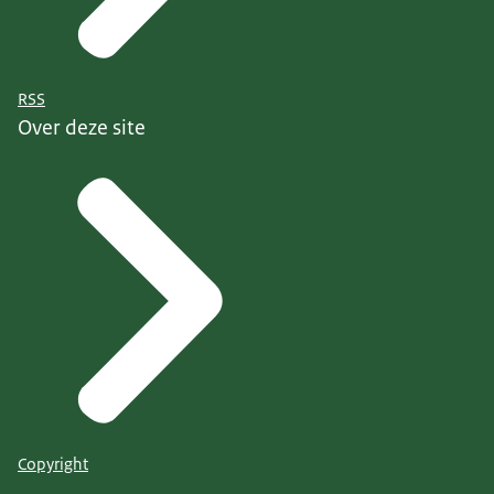
RSS
Over deze site
Copyright