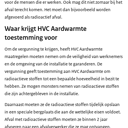
voor de mensen die er werken. Ook mag dit niet zomaar bij het
afval terecht komen. Het moet dan bijvoorbeeld worden
afgevoerd als radioactief afval.
Waar krijgt HVC Aardwarmte
toestemming voor
Om de vergunning te krijgen, heeft HVC Aardwarmte
maatregelen moeten nemen om de veiligheid van werknemers
en de omgeving van de installatie te garanderen. De
vergunning geeft toestemming aan HVC Aardwarmte om
radioactieve stoffen tot een bepaalde hoeveelheid in bezit te
hebben. Ze mogen monsters nemen van radioactieve stoffen
die zijn achtergebleven in de installatie.
Daarnaast moeten ze de radioactieve stoffen tijdelijk opslaan
in een speciale bergplaats die aan de wettelijke eisen voldoet.
Afval met radioactieve stoffen moeten ze binnen 2 jaar
afvoeren naar een afvalverwerker die ze mag ontvangen.