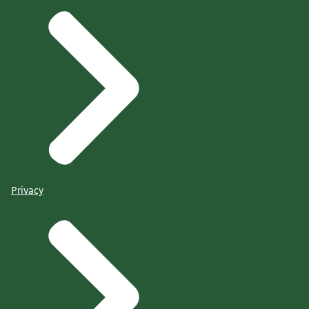
Privacy