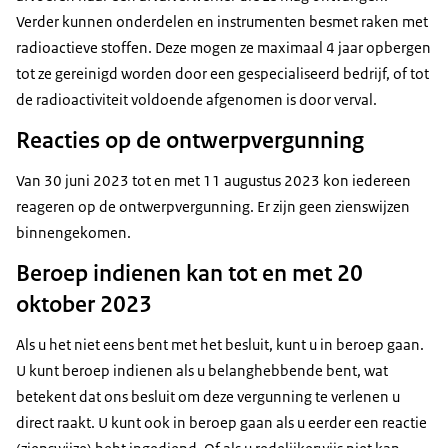
Verder kunnen onderdelen en instrumenten besmet raken met
radioactieve stoffen. Deze mogen ze maximaal 4 jaar opbergen
tot ze gereinigd worden door een gespecialiseerd bedrijf, of tot
de radioactiviteit voldoende afgenomen is door verval.
Reacties op de ontwerpvergunning
Van 30 juni 2023 tot en met 11 augustus 2023 kon iedereen
reageren op de ontwerpvergunning. Er zijn geen zienswijzen
binnengekomen.
Beroep indienen kan tot en met 20
oktober 2023
Als u het niet eens bent met het besluit, kunt u in beroep gaan.
U kunt beroep indienen als u belanghebbende bent, wat
betekent dat ons besluit om deze vergunning te verlenen u
direct raakt. U kunt ook in beroep gaan als u eerder een reactie