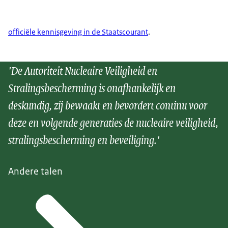
officiële kennisgeving in de Staatscourant
.
'De Autoriteit Nucleaire Veiligheid en
Stralingsbescherming is onafhankelijk en
deskundig, zij bewaakt en bevordert continu voor
deze en volgende generaties de nucleaire veiligheid,
stralingsbescherming en beveiliging.'
Andere talen