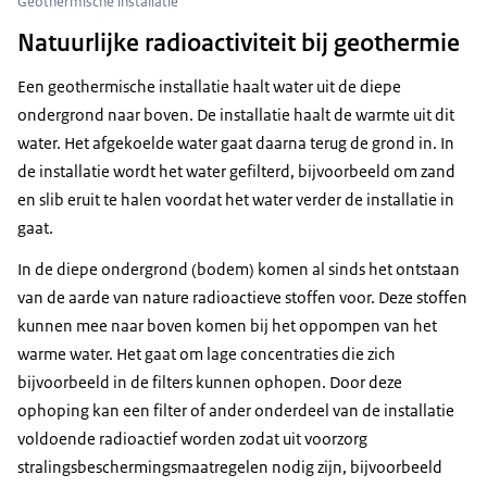
Geothermische installatie
Natuurlijke radioactiviteit bij geothermie
Een geothermische installatie haalt water uit de diepe
ondergrond naar boven. De installatie haalt de warmte uit dit
water. Het afgekoelde water gaat daarna terug de grond in. In
de installatie wordt het water gefilterd, bijvoorbeeld om zand
en slib eruit te halen voordat het water verder de installatie in
gaat.
In de diepe ondergrond (bodem) komen al sinds het ontstaan
van de aarde van nature radioactieve stoffen voor. Deze stoffen
kunnen mee naar boven komen bij het oppompen van het
warme water. Het gaat om lage concentraties die zich
bijvoorbeeld in de filters kunnen ophopen. Door deze
ophoping kan een filter of ander onderdeel van de installatie
voldoende radioactief worden zodat uit voorzorg
stralingsbeschermingsmaatregelen nodig zijn, bijvoorbeeld