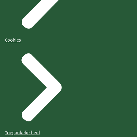
Cookies
Toegankelijkheid