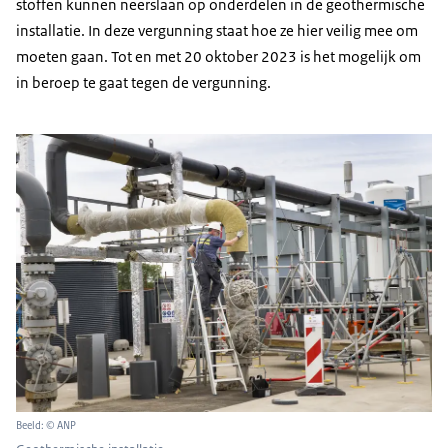
stoffen kunnen neerslaan op onderdelen in de geothermische
installatie. In deze vergunning staat hoe ze hier veilig mee om
moeten gaan. Tot en met 20 oktober 2023 is het mogelijk om
in beroep te gaat tegen de vergunning.
Beeld: © ANP