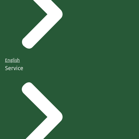
English
Service