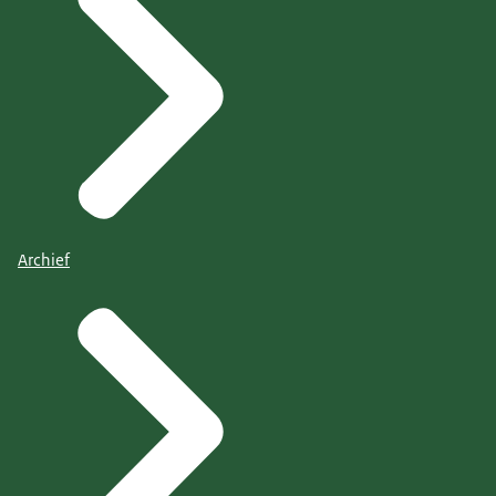
Archief