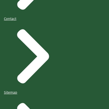
Contact
Sitemap