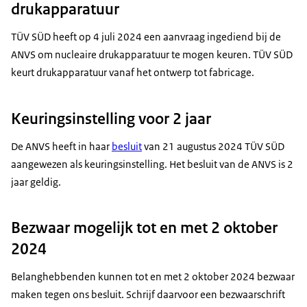
drukapparatuur
TÜV SÜD heeft op 4 juli 2024 een aanvraag ingediend bij de
ANVS om nucleaire drukapparatuur te mogen keuren. TÜV SÜD
keurt drukapparatuur vanaf het ontwerp tot fabricage.
Keuringsinstelling voor 2 jaar
De ANVS heeft in haar
besluit
van 21 augustus 2024 TÜV SÜD
aangewezen als keuringsinstelling. Het besluit van de ANVS is 2
jaar geldig.
Bezwaar mogelijk tot en met 2 oktober
2024
Belanghebbenden kunnen tot en met 2 oktober 2024 bezwaar
maken tegen ons besluit. Schrijf daarvoor een bezwaarschrift