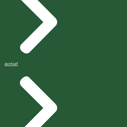
Archief