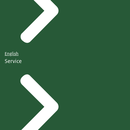
English
Service