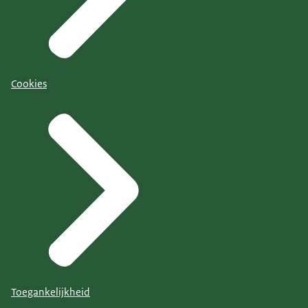
Cookies
Toegankelijkheid