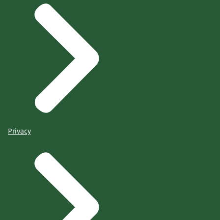
Privacy