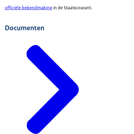
officiële bekendmaking
in de Staatscourant.
Documenten