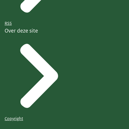
RSS
Over deze site
Copyright