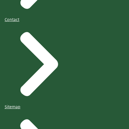
Contact
Sitemap