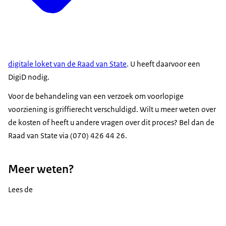
digitale loket van de Raad van State
. U heeft daarvoor een
DigiD nodig.
Voor de behandeling van een verzoek om voorlopige
voorziening is griffierecht verschuldigd. Wilt u meer weten over
de kosten of heeft u andere vragen over dit proces? Bel dan de
Raad van State via (070) 426 44 26.
Meer weten?
Lees de