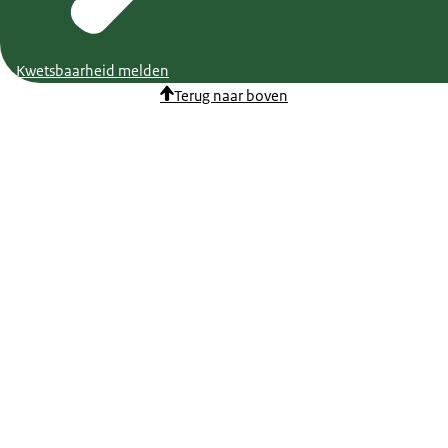
Kwetsbaarheid melden
Terug naar boven