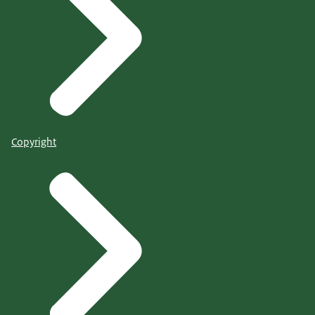
Copyright