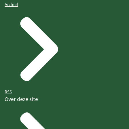
Archief
RSS
Over deze site