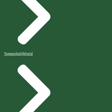
Toegankelijkheid