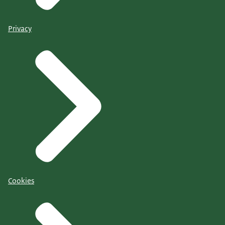
Privacy
Cookies