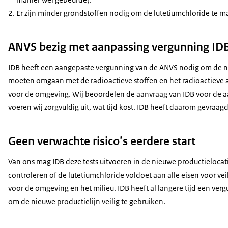
Er zijn minder grondstoffen nodig om de lutetiumchloride te m
ANVS bezig met aanpassing vergunning ID
IDB heeft een aangepaste vergunning van de ANVS nodig om de nie
moeten omgaan met de radioactieve stoffen en het radioactieve afv
voor de omgeving. Wij beoordelen de aanvraag van IDB voor de 
voeren wij zorgvuldig uit, wat tijd kost. IDB heeft daarom gevraag
Geen verwachte risico’s eerdere start
Van ons mag IDB deze tests uitvoeren in de nieuwe productielocati
controleren of de lutetiumchloride voldoet aan alle eisen voor veili
voor de omgeving en het milieu. IDB heeft al langere tijd een ver
om de nieuwe productielijn veilig te gebruiken.