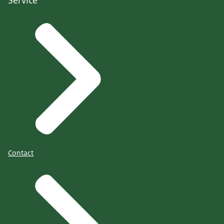
Service
Contact