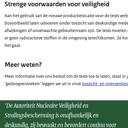
Strenge voorwaarden voor veiligheid
Aan het gebruik van de nieuwe productielocatie voor de tests ver
bijvoorbeeld laten uitvoeren onder toezicht van deskundige medew
afwijkingen of onverwachte gebeurtenissen zijn. De tests moete
er geen radioactieve stoffen in de omgeving terechtkomen. Ze
het gaat.
Meer weten?
Meer informatie over ons besluit om de tests toe te laten, staat in
‘gedoogverzoeken’ leggen we uit in onze
toezicht- en interventies
'De Autoriteit Nucleaire Veiligheid en
Stralingsbescherming is onafhankelijk en
deskundig, zij bewaakt en bevordert continu voor