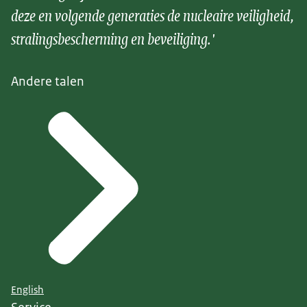
deze en volgende generaties de nucleaire veiligheid,
stralingsbescherming en beveiliging.'
Andere talen
English