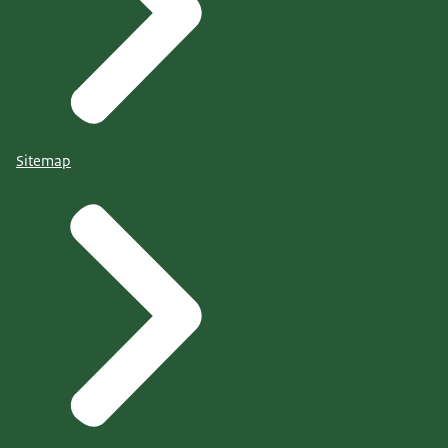
Sitemap