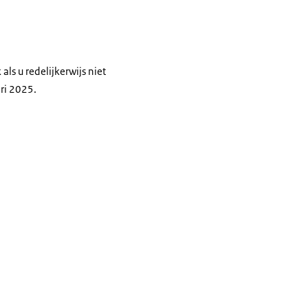
 als u redelijkerwijs niet
ri 2025.