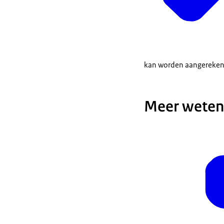
kan worden aangerekend 
Meer weten