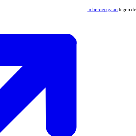
in beroep gaan
tegen d