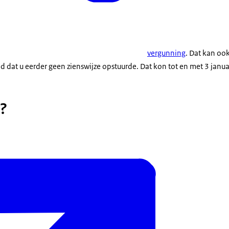
vergunning
. Dat kan ook
dat u eerder geen zienswijze opstuurde. Dat kon tot en met 3 janua
?