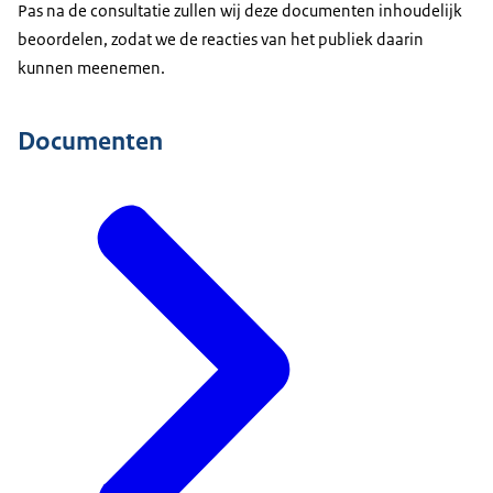
Pas na de consultatie zullen wij deze documenten inhoudelijk
beoordelen, zodat we de reacties van het publiek daarin
kunnen meenemen.
Documenten