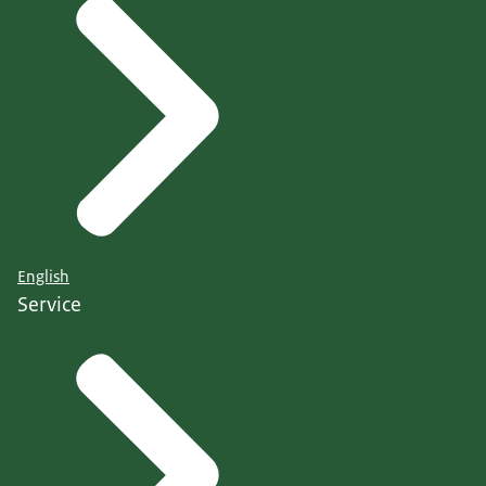
English
Service