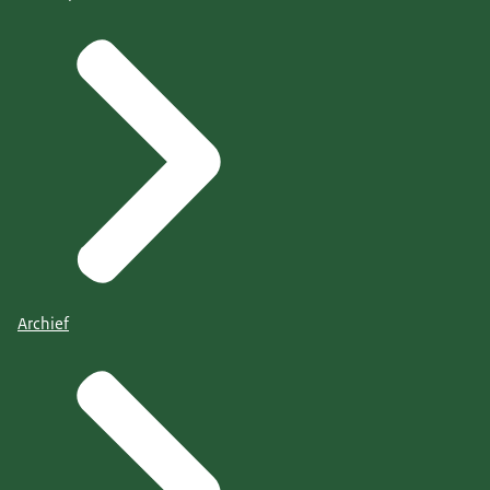
Archief