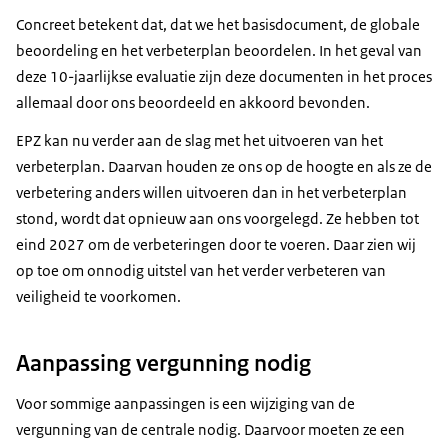
Concreet betekent dat, dat we het basisdocument, de globale
beoordeling en het verbeterplan beoordelen. In het geval van
deze 10-jaarlijkse evaluatie zijn deze documenten in het proces
allemaal door ons beoordeeld en akkoord bevonden.
EPZ kan nu verder aan de slag met het uitvoeren van het
verbeterplan. Daarvan houden ze ons op de hoogte en als ze de
verbetering anders willen uitvoeren dan in het verbeterplan
stond, wordt dat opnieuw aan ons voorgelegd. Ze hebben tot
eind 2027 om de verbeteringen door te voeren. Daar zien wij
op toe om onnodig uitstel van het verder verbeteren van
veiligheid te voorkomen.
Aanpassing vergunning nodig
Voor sommige aanpassingen is een wijziging van de
vergunning van de centrale nodig. Daarvoor moeten ze een