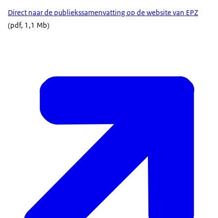
Direct naar de publiekssamenvatting op de website van EPZ
(pdf, 1,1 Mb)