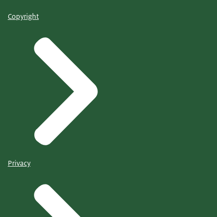
Copyright
Privacy