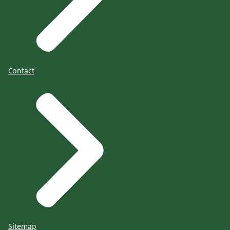
Contact
Sitemap