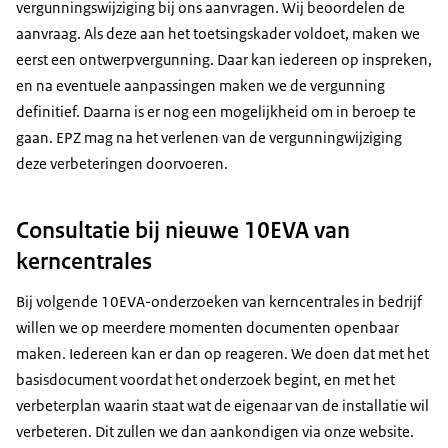
vergunningswijziging bij ons aanvragen. Wij beoordelen de
aanvraag. Als deze aan het toetsingskader voldoet, maken we
eerst een ontwerpvergunning. Daar kan iedereen op inspreken,
en na eventuele aanpassingen maken we de vergunning
definitief. Daarna is er nog een mogelijkheid om in beroep te
gaan. EPZ mag na het verlenen van de vergunningwijziging
deze verbeteringen doorvoeren.
Consultatie bij nieuwe 10EVA van
kerncentrales
Bij volgende 10EVA-onderzoeken van kerncentrales in bedrijf
willen we op meerdere momenten documenten openbaar
maken. Iedereen kan er dan op reageren. We doen dat met het
basisdocument voordat het onderzoek begint, en met het
verbeterplan waarin staat wat de eigenaar van de installatie wil
verbeteren. Dit zullen we dan aankondigen via onze website.