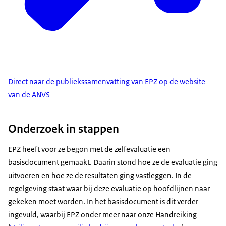
Direct naar de publiekssamenvatting van EPZ op de website
van de ANVS
Onderzoek in stappen
EPZ heeft voor ze begon met de zelfevaluatie een
basisdocument gemaakt. Daarin stond hoe ze de evaluatie ging
uitvoeren en hoe ze de resultaten ging vastleggen. In de
regelgeving staat waar bij deze evaluatie op hoofdlijnen naar
gekeken moet worden. In het basisdocument is dit verder
ingevuld, waarbij EPZ onder meer naar onze Handreiking