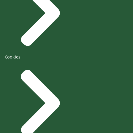
Cookies