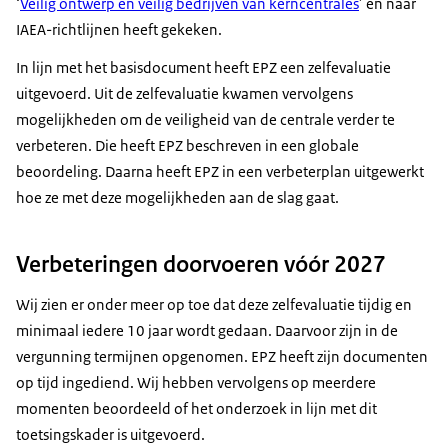
‘
Veilig ontwerp en veilig bedrijven van kerncentrales
’ en naar
IAEA-richtlijnen heeft gekeken.
In lijn met het basisdocument heeft EPZ een zelfevaluatie
uitgevoerd. Uit de zelfevaluatie kwamen vervolgens
mogelijkheden om de veiligheid van de centrale verder te
verbeteren. Die heeft EPZ beschreven in een globale
beoordeling. Daarna heeft EPZ in een verbeterplan uitgewerkt
hoe ze met deze mogelijkheden aan de slag gaat.
Verbeteringen doorvoeren vóór 2027
Wij zien er onder meer op toe dat deze zelfevaluatie tijdig en
minimaal iedere 10 jaar wordt gedaan. Daarvoor zijn in de
vergunning termijnen opgenomen. EPZ heeft zijn documenten
op tijd ingediend. Wij hebben vervolgens op meerdere
momenten beoordeeld of het onderzoek in lijn met dit
toetsingskader is uitgevoerd.