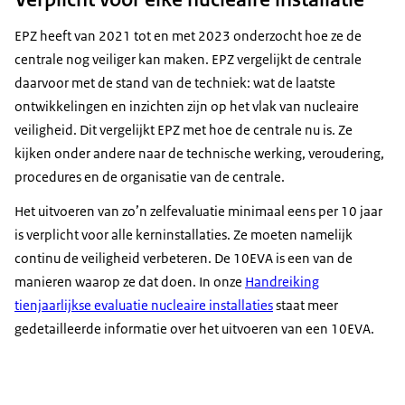
EPZ heeft van 2021 tot en met 2023 onderzocht hoe ze de
centrale nog veiliger kan maken. EPZ vergelijkt de centrale
daarvoor met de stand van de techniek: wat de laatste
ontwikkelingen en inzichten zijn op het vlak van nucleaire
veiligheid. Dit vergelijkt EPZ met hoe de centrale nu is. Ze
kijken onder andere naar de technische werking, veroudering,
procedures en de organisatie van de centrale.
Het uitvoeren van zo’n zelfevaluatie minimaal eens per 10 jaar
is verplicht voor alle kerninstallaties. Ze moeten namelijk
continu de veiligheid verbeteren. De 10EVA is een van de
manieren waarop ze dat doen. In onze
Handreiking
tienjaarlijkse evaluatie nucleaire installaties
staat meer
gedetailleerde informatie over het uitvoeren van een 10EVA.