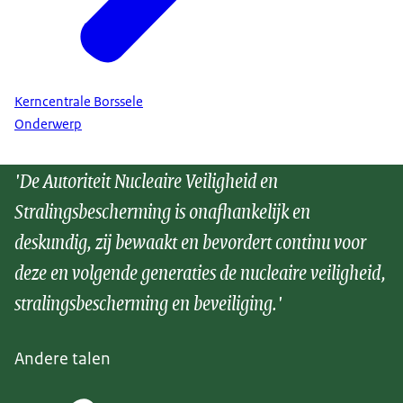
Kerncentrale Borssele
Onderwerp
'De Autoriteit Nucleaire Veiligheid en
Stralingsbescherming is onafhankelijk en
deskundig, zij bewaakt en bevordert continu voor
deze en volgende generaties de nucleaire veiligheid,
stralingsbescherming en beveiliging.'
Andere talen