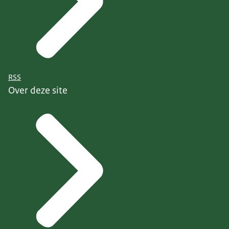
RSS
Over deze site