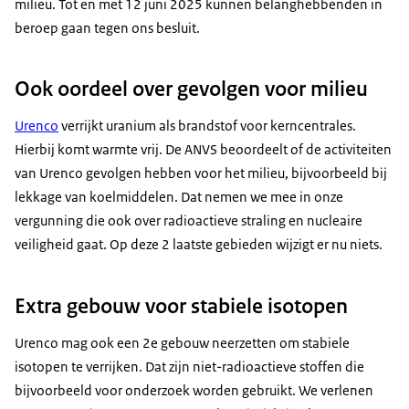
milieu. Tot en met 12 juni 2025 kunnen belanghebbenden in
beroep gaan tegen ons besluit.
Ook oordeel over gevolgen voor milieu
Urenco
verrijkt uranium als brandstof voor kerncentrales.
Hierbij komt warmte vrij. De ANVS beoordeelt of de activiteiten
van Urenco gevolgen hebben voor het milieu, bijvoorbeeld bij
lekkage van koelmiddelen. Dat nemen we mee in onze
vergunning die ook over radioactieve straling en nucleaire
veiligheid gaat. Op deze 2 laatste gebieden wijzigt er nu niets.
Extra gebouw voor stabiele isotopen
Urenco mag ook een 2e gebouw neerzetten om stabiele
isotopen te verrijken. Dat zijn niet-radioactieve stoffen die
bijvoorbeeld voor onderzoek worden gebruikt. We verlenen