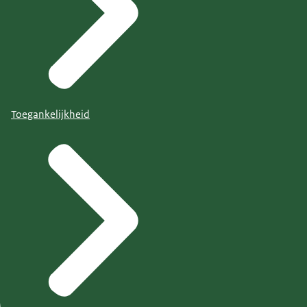
Toegankelijkheid