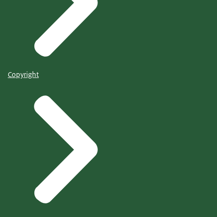
Copyright