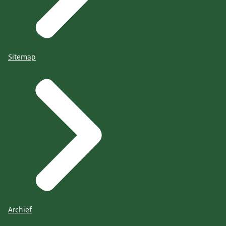
Sitemap
Archief