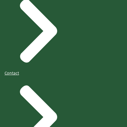
Contact