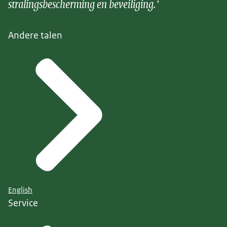
stralingsbescherming en beveiliging.'
Andere talen
English
Service