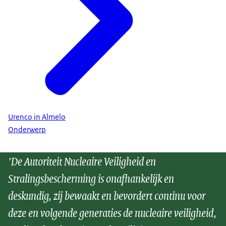
Urenco in Almelo
Onderwerp
'De Autoriteit Nucleaire Veiligheid en
Stralingsbescherming is onafhankelijk en
deskundig, zij bewaakt en bevordert continu voor
deze en volgende generaties de nucleaire veiligheid,