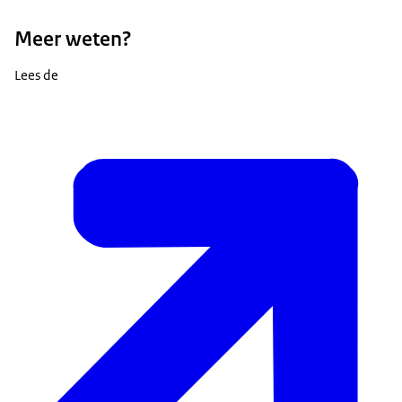
Meer weten?
Lees de