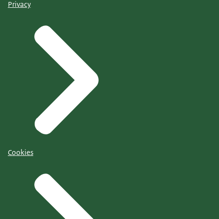
Privacy
Cookies