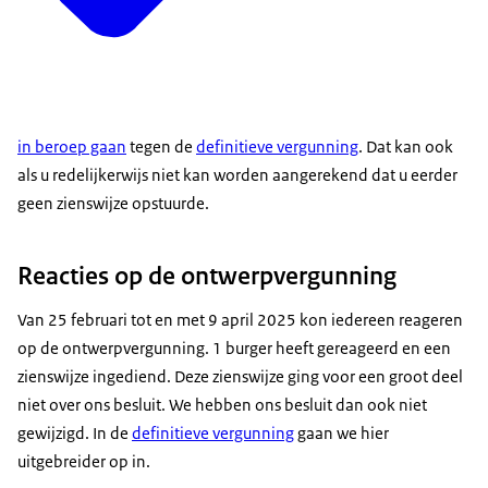
in beroep gaan
tegen de
definitieve vergunning
. Dat kan ook
als u redelijkerwijs niet kan worden aangerekend dat u eerder
geen zienswijze opstuurde.
Reacties op de ontwerpvergunning
Van 25 februari tot en met 9 april 2025 kon iedereen reageren
op de ontwerpvergunning. 1 burger heeft gereageerd en een
zienswijze ingediend. Deze zienswijze ging voor een groot deel
niet over ons besluit. We hebben ons besluit dan ook niet
gewijzigd. In de
definitieve
vergunning
gaan we hier
uitgebreider op in.