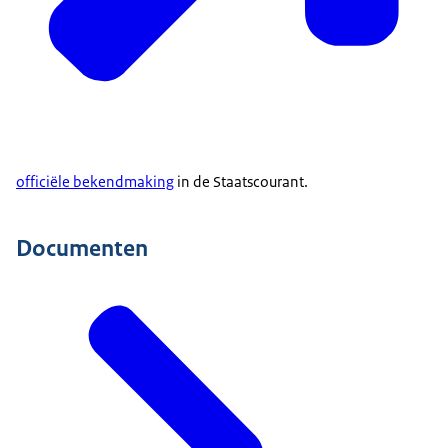
officiële bekendmaking
in de Staatscourant.
Documenten