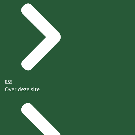
RSS
Over deze site