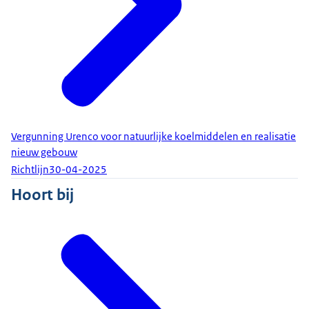
Vergunning Urenco voor natuurlijke koelmiddelen en realisatie
nieuw gebouw
Richtlijn
30-04-2025
Hoort bij