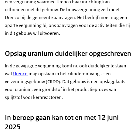
een vergunning waarmee Urenco haar inrichting kan
uitbreiden met dit gebouw. De bouwvergunning zelf moet
Urenco bij de gemeente aanvragen. Het bedrijf moet nog een
aparte vergunning bij ons aanvragen voor de activiteiten die zij
in dit gebouw wil uitvoeren.
Opslag uranium duidelijker opgeschreven
In de gewijzigde vergunning komt nu ook duidelijker te staan
wat
Urenco
mag opslaan in het cilinderontvangst- en
verzendingsgebouw (CRDD). Dat gebouw is een opslagplaats
voor uranium, een grondstof in het productieproces van
splijtstof voor kernreactoren.
In beroep gaan kan tot en met 12 juni
2025