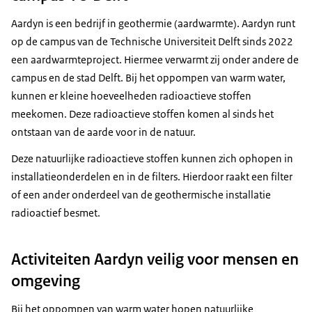
Aardyn is een bedrijf in geothermie (aardwarmte). Aardyn runt
op de campus van de Technische Universiteit Delft sinds 2022
een aardwarmteproject. Hiermee verwarmt zij onder andere de
campus en de stad Delft. Bij het oppompen van warm water,
kunnen er kleine hoeveelheden radioactieve stoffen
meekomen. Deze radioactieve stoffen komen al sinds het
ontstaan van de aarde voor in de natuur.
Deze natuurlijke radioactieve stoffen kunnen zich ophopen in
installatieonderdelen en in de filters. Hierdoor raakt een filter
of een ander onderdeel van de geothermische installatie
radioactief besmet.
Activiteiten Aardyn veilig voor mensen en
omgeving
Bij het oppompen van warm water hopen natuurlijke