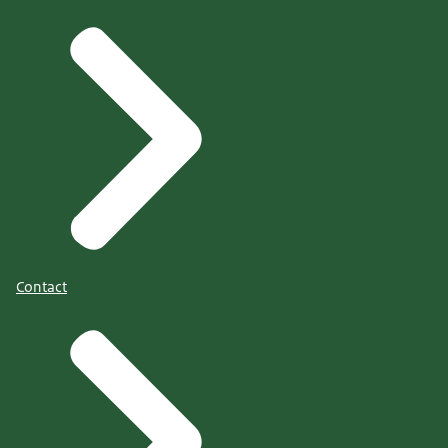
Contact