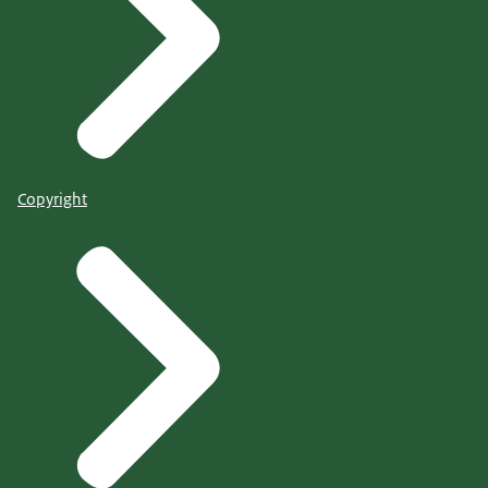
Copyright