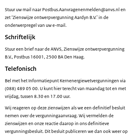
Stuur uw mail naar Postbus.Aanvragenenmelden@anvs.nl en
zet ‘Zienswijze ontwerpvergunning Aardyn B.V.’ in de
onderwerpregel van uw e-mail.
Schriftelijk
Stuur een brief naar de ANVS, Zienswijze ontwerpvergunning
B.V., Postbus 16001, 2500 BA Den Haag.
Telefonisch
Bel met het Informatiepunt Kernenergiewetvergunningen via
(088) 489 05 00. U kunt hier terecht van maandag tot en met
vrijdag, tussen 8.30 en 17.00 uur.
Wij reageren op deze zienswijzen als we een definitief besluit
nemen over de vergunningaanvraag. Wij vermelden de
zienswijzen en onze reactie daarop in ons definitieve
vergunningsbesluit. Dit besluit publiceren we dan ook weer op