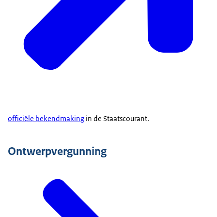
officiële bekendmaking
in de Staatscourant.
Ontwerpvergunning