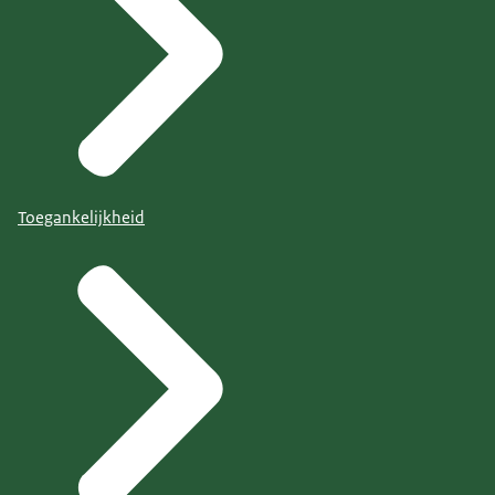
Toegankelijkheid