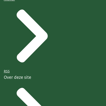
RSS
Over deze site