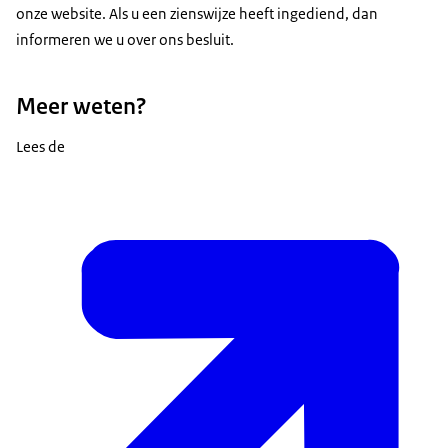
onze website. Als u een zienswijze heeft ingediend, dan
informeren we u over ons besluit.
Meer weten?
Lees de