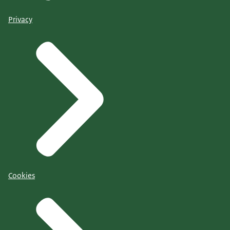
Privacy
Cookies