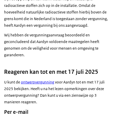
radioactieve stoffen zich op in de installatie. Omdat de
hoeveelheid natuurlijke radioactieve stoffen hierbij boven de
grens komt die in Nederland is toegestaan zonder vergunning,
heeft Aardyn een vergunning bij ons aangevraagd.
Wij hebben de vergunningaanvraag beoordeeld en
geconcludeerd dat Aardyn voldoende maatregelen heeft
genomen om de veiligheid voor mensen en omgeving te
garanderen.
Reageren kan tot en met 17 juli 2025
U kunt de
ontwerpvergunning
voor Aardyn tot en met 17 juli
2025 bekijken. Heeft u na het lezen opmerkingen over deze
ontwerpvergunning? Dan kunt u via een zienswijze op 3
manieren reageren.
Per e-mail