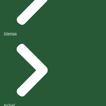
Sitemap
Archief