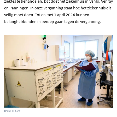
ziektes te behandelen. Dat doet het ziekenhuis in Venlo, Venray
en Panningen. In onze vergunning staat hoe het ziekenhuis dit
veilig moet doen. Tot en met 1 april 2026 kunnen
belanghebbenden in beroep gaan tegen de vergunning.
Beeld: © ANVS