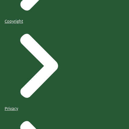
Copyright
Privacy