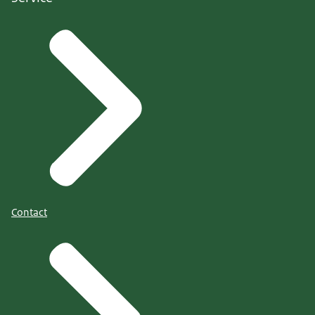
Contact