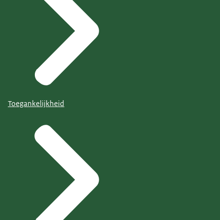
Toegankelijkheid