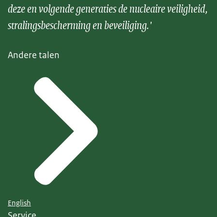
deze en volgende generaties de nucleaire veiligheid,
stralingsbescherming en beveiliging.'
Andere talen
English
Service