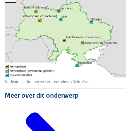
Nucleaire faciliteiten en kerncentrales in Oekraïne.
Meer over dit onderwerp