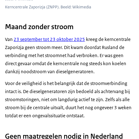
Kerncentrale Zaporizja (ZNPP). Beeld: Wikimedia
Maand zonder stroom
Van
23 september tot 23 oktober 2025
kreeg de kerncentrale
Zaporizja geen stroom meer. Dit kwam doordat Rusland de
verbinding met het stroomnet had verbroken. Er was geen
direct gevaar omdat de kerncentrale nog steeds kon koelen
dankzij noodstroom van dieselgeneratoren.
Voor de veiligheid is het belangrijk dat de stroomverbinding
intact is. De dieselgeneratoren zijn bedoeld als achtervang bij
stroomstoringen, niet om langdurig actief te zijn. Zelfs als alle
stroom bij de centrale uitvalt, duurt het nog ongeveer 3 weken
totdat er een ongevalssituatie ontstaat.
Geen maatregelen nodig in Nederland