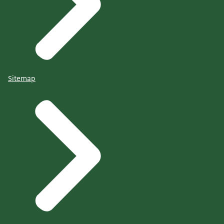
Sitemap