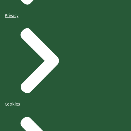
Privacy
Cookies