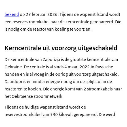
bekend
op 27 februari 2026. Tijdens de wapenstilstand wordt
een reservestroomkabel naar de kerncentrale gerepareerd. Die
is nodig om de reactor van koeling te voorzien.
Kerncentrale uit voorzorg uitgeschakeld
De kerncentrale van Zaporizja is de grootste kerncentrale van
Oekraïne. De centrale is al sinds 4 maart 2022 in Russische
handen en is al vroeg in de oorlog uit voorzorg uitgeschakeld.
Daardoor is er minder energie nodig om de splijtstof in de
reactoren te koelen. Die energie komt van 2 stroomkabels naar
het Oekraïense stroomnetwerk.
Tijdens de huidige wapenstilstand wordt de
reservestroomkabel van 330 kilovolt gerepareerd. Die werd