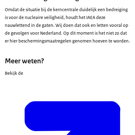
Omdat de situatie bij de kerncentrale duidelijk een bedreiging
is voor de nucleaire veiligheid, houdt het IAEA deze
nauwlettend in de gaten. Wij doen dat ook en letten vooral op
de gevolgen voor Nederland. Op dit moment is het niet zo dat
er hier beschermingsmaatregelen genomen hoeven te worden.
Meer weten?
Bekijk de