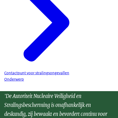
Contactpunt voor stralingsongevallen
Onderwerp
'De Autoriteit Nucleaire Veiligheid en
Stralingsbescherming is onafhankelijk en
deskundig, zij bewaakt en bevordert continu voor