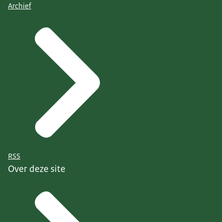
Archief
RSS
Over deze site