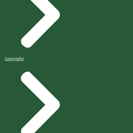
Copyright