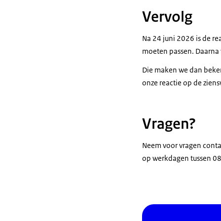
Vervolg
Na 24 juni 2026 is de r
moeten passen. Daarna v
Die maken we dan bekend
onze reactie op de zien
Vragen?
Neem voor vragen conta
op werkdagen tussen 08.