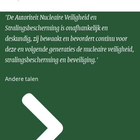
'De Autoriteit Nucleaire Veiligheid en
Stralingsbescherming is onafhankelijk en
deskundig, zij bewaakt en bevordert continu voor
deze en volgende generaties de nucleaire veiligheid,
stralingsbescherming en beveiliging.'
Andere talen