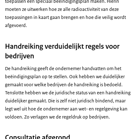
toepassen een speciaal beëindigingsplan maken. Hierin
moeten ze uitwerken hoe ze alle radioactiviteit van deze
toepassingen in kaart gaan brengen en hoe die veilig wordt
afgevoerd.
Handreiking verduidelijkt regels voor
bedrijven
De handreiking geeft de ondernemer handvatten om het
beëindigingsplan op te stellen. Ook hebben we duidelijker
gemaakt voor welke bedrijven de handreiking is bedoeld.
Tenslotte hebben we de juridische status van een handreiking
duidelijker gemaakt. Die is zelf niet juridisch bindend, maar
legt wel uit hoe de ondernemer aan wet- en regelgeving kan
voldoen. Zo verlagen we de regeldruk op bedrijven.
Consultatie afgerond