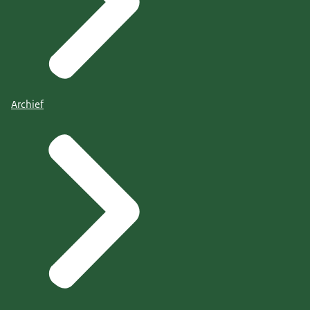
Archief