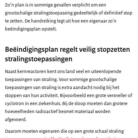
Zo’n plan is in sommige gevallen verplicht om een
grootschalige stralingstoepassing gedeeltelijk of definitief stop
te zetten. De handreiking legt uit hoe een eigenaar zo'n
beëindigingsplan opstelt.
Beëindigingsplan regelt veilig stopzetten
stralingstoepassingen
Naast kernreactoren kent ons land veel en uiteenlopende
toepassingen van straling. Voor sommige grootschalige
toepassingen van straling is extra aandacht nodig bij het
stoppen van hun activiteit. Bijvoorbeeld een grote versneller of
cyclotron in een ziekenhuis. Bij de sloop moeten dan grotere
hoeveelheden radioactief besmet materiaal worden
afgevoerd.
Daarom moeten eigenaren die op een grote schaal straling