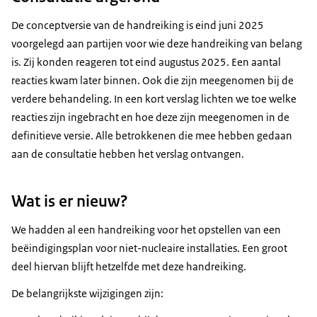
De conceptversie van de handreiking is eind juni 2025
voorgelegd aan partijen voor wie deze handreiking van belang
is. Zij konden reageren tot eind augustus 2025. Een aantal
reacties kwam later binnen. Ook die zijn meegenomen bij de
verdere behandeling. In een kort verslag lichten we toe welke
reacties zijn ingebracht en hoe deze zijn meegenomen in de
definitieve versie. Alle betrokkenen die mee hebben gedaan
aan de consultatie hebben het verslag ontvangen.
Wat is er nieuw?
We hadden al een handreiking voor het opstellen van een
beëindigingsplan voor niet-nucleaire installaties. Een groot
deel hiervan blijft hetzelfde met deze handreiking.
De belangrijkste wijzigingen zijn: