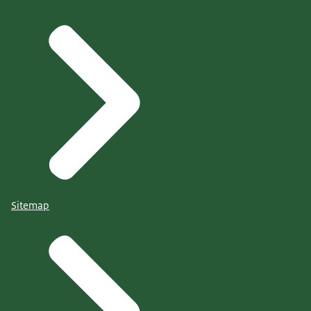
Sitemap