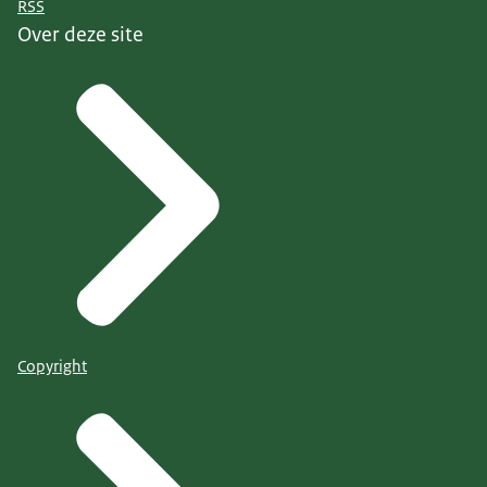
RSS
Over deze site
Copyright