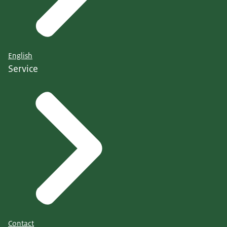
English
Service
Contact