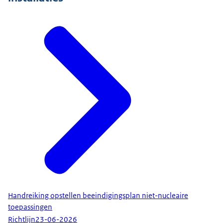
Handreiking opstellen beeindigingsplan niet-nucleaire
toepassingen
Richtlijn
23-06-2026