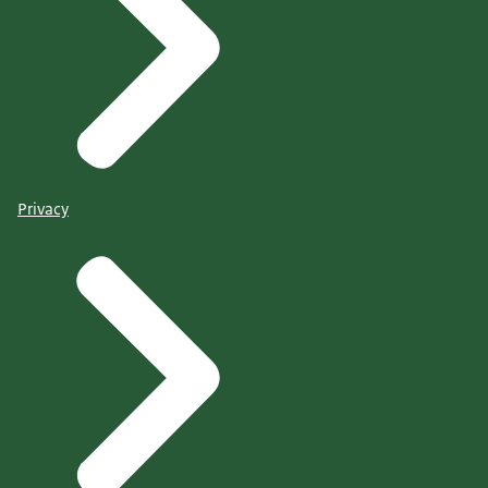
Privacy