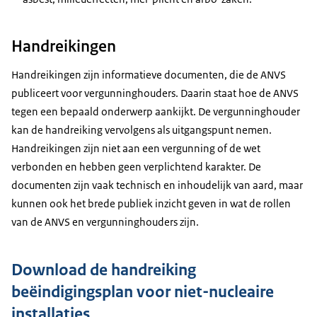
Handreikingen
Handreikingen zijn informatieve documenten, die de ANVS
publiceert voor vergunninghouders. Daarin staat hoe de ANVS
tegen een bepaald onderwerp aankijkt. De vergunninghouder
kan de handreiking vervolgens als uitgangspunt nemen.
Handreikingen zijn niet aan een vergunning of de wet
verbonden en hebben geen verplichtend karakter. De
documenten zijn vaak technisch en inhoudelijk van aard, maar
kunnen ook het brede publiek inzicht geven in wat de rollen
van de ANVS en vergunninghouders zijn.
Download de handreiking
beëindigingsplan voor niet-nucleaire
installaties