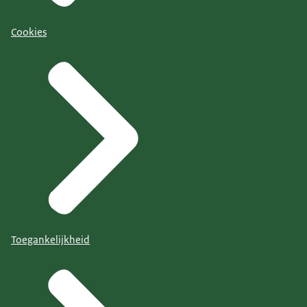
Cookies
Toegankelijkheid