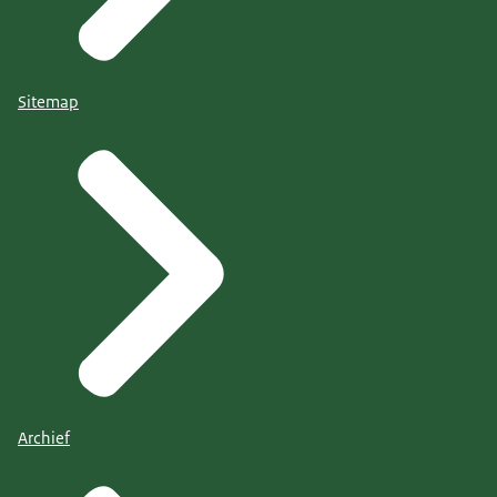
Sitemap
Archief