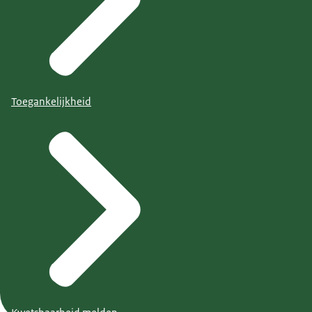
Toegankelijkheid