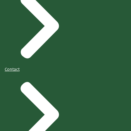
Contact