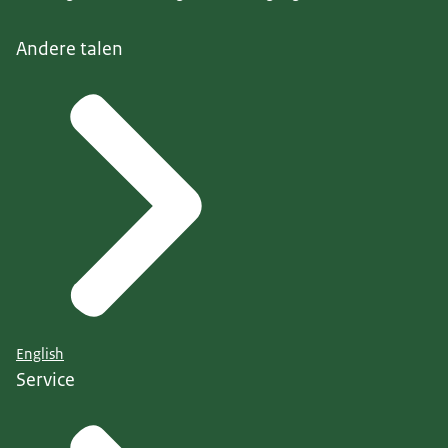
Andere talen
English
Service