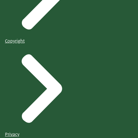
Copyright
Privacy