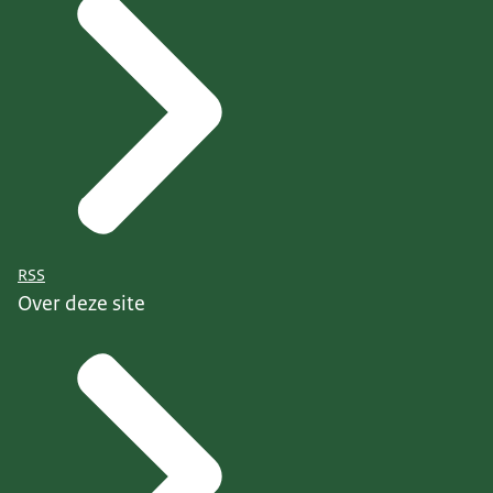
RSS
Over deze site