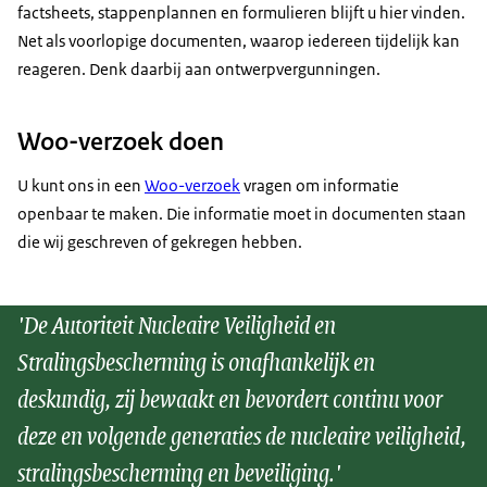
factsheets, stappenplannen en formulieren blijft u hier vinden.
Net als voorlopige documenten, waarop iedereen tijdelijk kan
reageren. Denk daarbij aan ontwerpvergunningen.
Woo-verzoek doen
U kunt ons in een
Woo-verzoek
vragen om informatie
openbaar te maken. Die informatie moet in documenten staan
die wij geschreven of gekregen hebben.
'De Autoriteit Nucleaire Veiligheid en
Stralingsbescherming is onafhankelijk en
deskundig, zij bewaakt en bevordert continu voor
deze en volgende generaties de nucleaire veiligheid,
stralingsbescherming en beveiliging.'