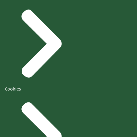
Cookies