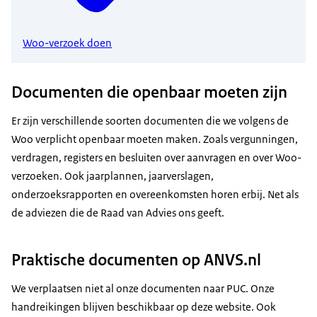
Woo-verzoek doen
Documenten die openbaar moeten zijn
Er zijn verschillende soorten documenten die we volgens de
Woo verplicht openbaar moeten maken. Zoals vergunningen,
verdragen, registers en besluiten over aanvragen en over Woo-
verzoeken. Ook jaarplannen, jaarverslagen,
onderzoeksrapporten en overeenkomsten horen erbij. Net als
de adviezen die de
Raad van Advies
ons geeft.
Praktische documenten op ANVS.nl
We verplaatsen niet al onze documenten naar PUC. Onze
handreikingen blijven beschikbaar op deze website. Ook