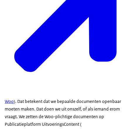
Woo
). Dat betekent dat we bepaalde documenten openbaar
moeten maken. Dat doen we uit onszelf, of als iemand erom
vraagt. We zetten de Woo-plichtige documenten op
Publicatieplatform UitvoeringsContent (