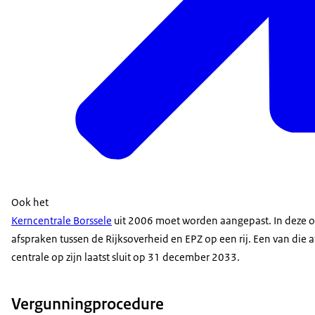
Ook het
Kerncentrale Borssele
uit 2006 moet worden aangepast. In deze 
afspraken tussen de Rijksoverheid en EPZ op een rij. Een van die a
centrale op zijn laatst sluit op 31 december 2033.
Vergunningprocedure