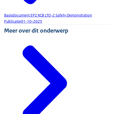
Basisdocument EPZ KCB LTO-2 Safety Demonstration
Publicatie
01-10-2025
Meer over dit onderwerp