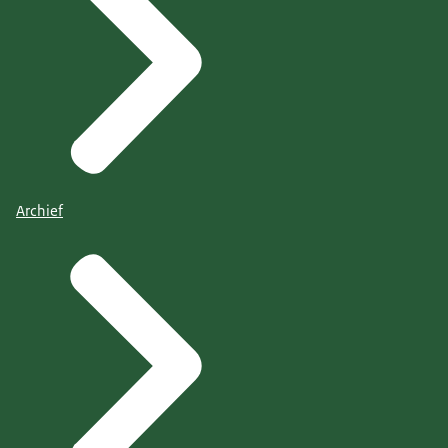
Archief