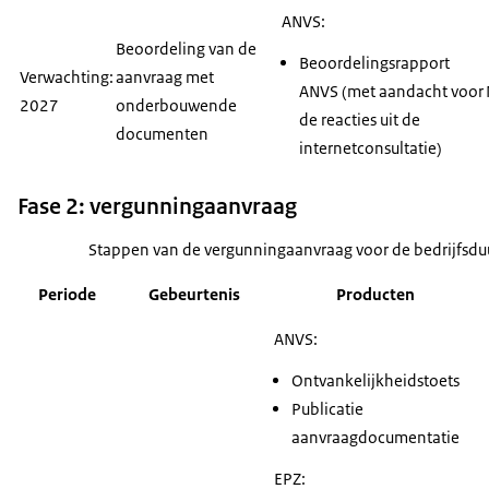
ANVS:
Beoordeling van de
Beoordelingsrapport
Verwachting:
aanvraag met
ANVS (met aandacht voor
2027
onderbouwende
de reacties uit de
documenten
internetconsultatie)
Fase 2: vergunningaanvraag
Stappen van de vergunningaanvraag voor de bedrijfsdu
Periode
Gebeurtenis
Producten
ANVS:
Ontvankelijkheidstoets
Publicatie
aanvraagdocumentatie
EPZ: