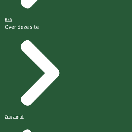
RSS
Over deze site
Copyright