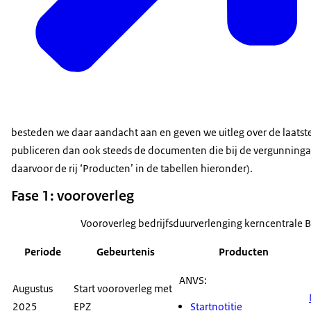
besteden we daar aandacht aan en geven we uitleg over de laats
publiceren dan ook steeds de documenten die bij de vergunninga
daarvoor de rij ‘Producten’ in de tabellen hieronder).
Fase 1: vooroverleg
Vooroverleg bedrijfsduurverlenging kerncentrale B
Periode
Gebeurtenis
Producten
ANVS:
Augustus
Start vooroverleg met
2025
EPZ
Startnotitie