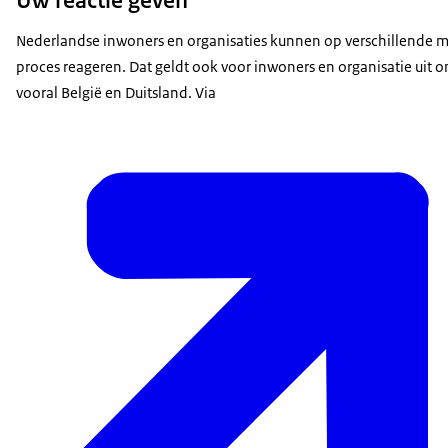
Nederlandse inwoners en organisaties kunnen op verschillende 
proces reageren. Dat geldt ook voor inwoners en organisatie uit 
vooral België en Duitsland. Via