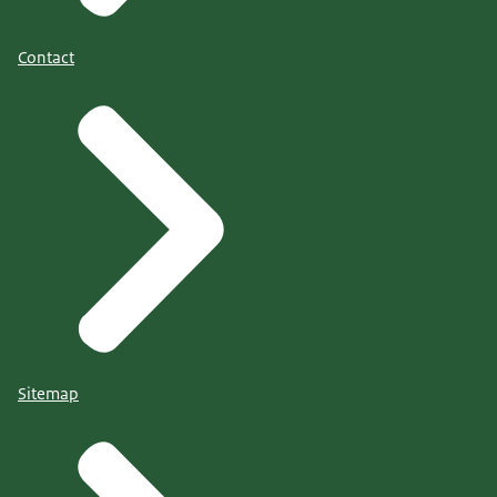
Contact
Sitemap