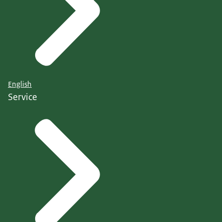
English
Service