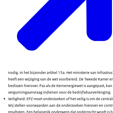
nodig. In het bijzonder artikel 15a. Het ministerie van Infrastru
heeft een wijziging van de wet voorbereid. De Tweede Kamer e
beslissen hierover. Pas als de Kernenergiewet is aangepast, ka
vergunningaanvraag indienen voor de bedrijfsduurverlenging.
Veiligheid: EPZ moet onderzoeken of het veilig is om de central
Wij stellen voorwaarden aan de onderzoeken hierover en contr
resultaten. Een belangrijk onderwerp dat onderzocht wordt is 