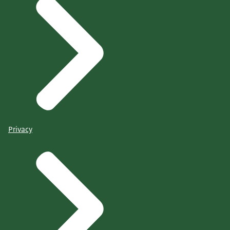
Privacy