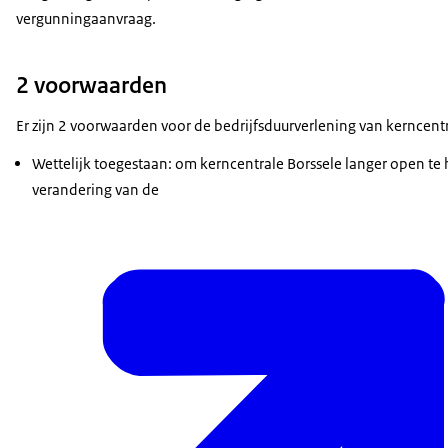
vergunningaanvraag.
2 voorwaarden
Er zijn 2 voorwaarden voor de bedrijfsduurverlening van kerncentr
Wettelijk toegestaan: om kerncentrale Borssele langer open te 
verandering van de