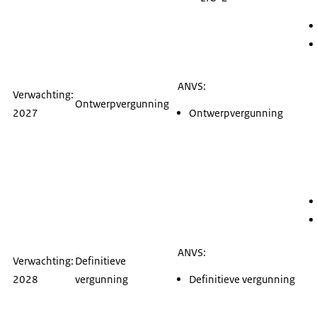
ANVS:
Verwachting:
Ontwerpvergunning
2027
Ontwerpvergunning
ANVS:
Verwachting:
Definitieve
2028
vergunning
Definitieve vergunning