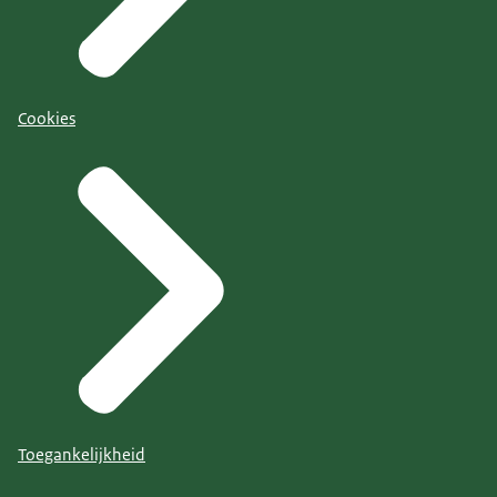
Cookies
Toegankelijkheid