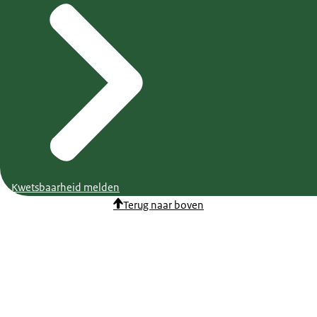
Kwetsbaarheid melden
Terug naar boven