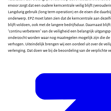
ervoor zorgt dat een oudere kerncentrale veilig blijft (veroud
Langdurig gebruik (
long term operation
) en de eisen die daarbi
onderwerp. EPZ moet laten zien dat de kerncentrale aan dezelf
blijft voldoen, ook met de langere bedrijfsduur. Daarnaast blijft
‘continu verbeteren’ van de veiligheid een belangrijk uitgangs
onderzocht worden waar nog maatregelen mogelijk zijn die de v
verhogen. Uiteindelijk brengen wij een oordeel uit over de veil
verlenging. Dat doen we bij de beoordeling van de verplichte 