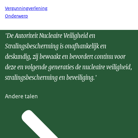
Vergunningverlening
Onderwerp
'De Autoriteit Nucleaire Veiligheid en
Stralingsbescherming is onafhankelijk en
deskundig, zij bewaakt en bevordert continu voor
deze en volgende generaties de nucleaire veiligheid,
stralingsbescherming en beveiliging.'
Andere talen