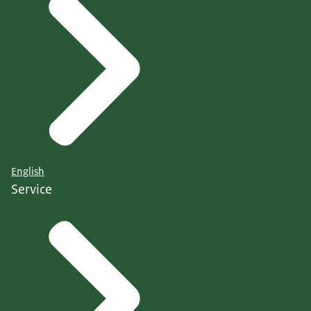
English
Service