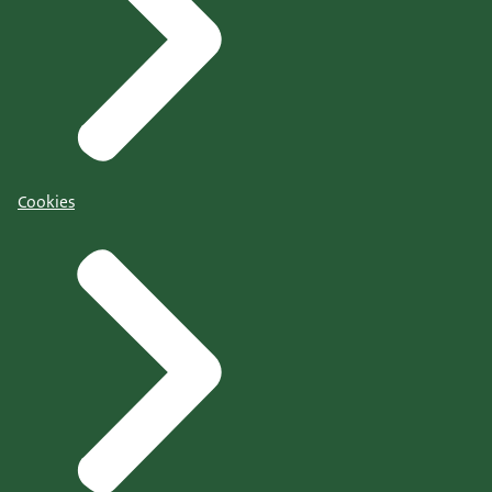
Cookies