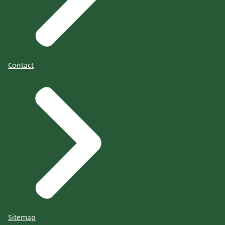
Contact
Sitemap