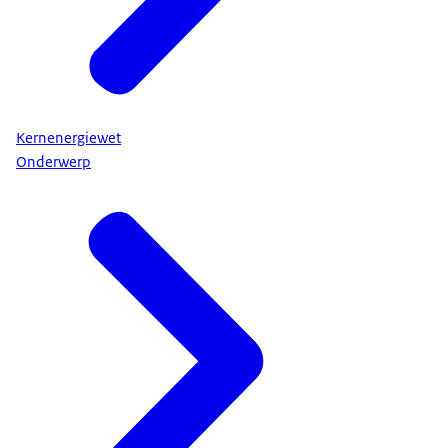
Kernenergiewet
Onderwerp