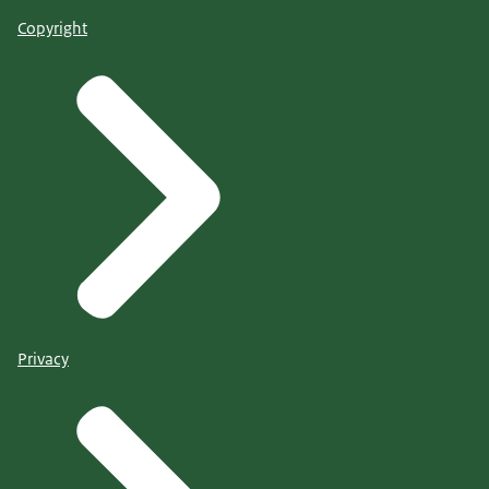
Copyright
Privacy