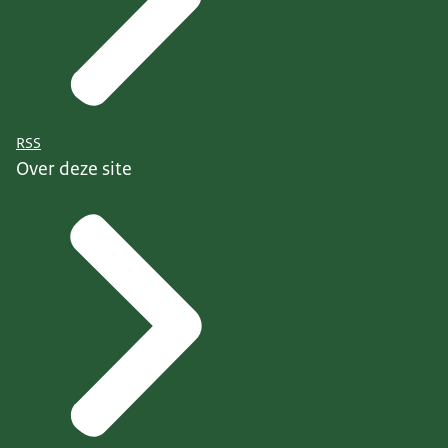
RSS
Over deze site