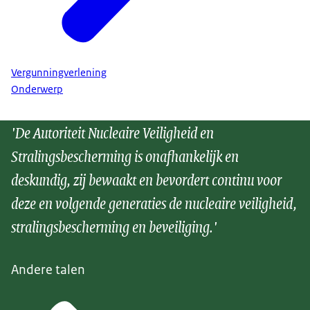
Vergunningverlening
Onderwerp
'De Autoriteit Nucleaire Veiligheid en
Stralingsbescherming is onafhankelijk en
deskundig, zij bewaakt en bevordert continu voor
deze en volgende generaties de nucleaire veiligheid,
stralingsbescherming en beveiliging.'
Andere talen