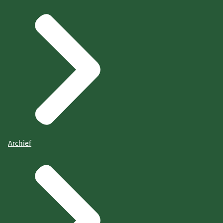
Archief