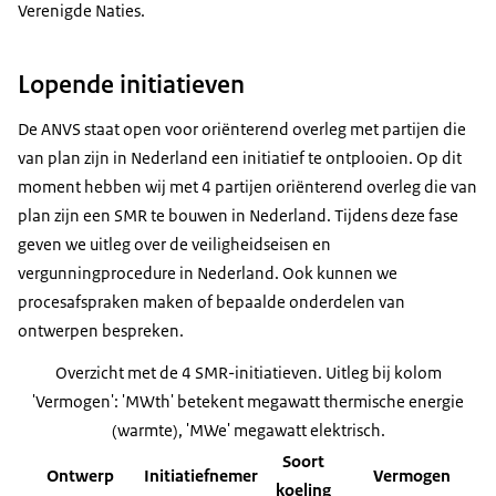
Verenigde Naties.
Lopende initiatieven
De ANVS staat open voor oriënterend overleg met partijen die
van plan zijn in Nederland een initiatief te ontplooien. Op dit
moment hebben wij met 4 partijen oriënterend overleg die van
plan zijn een SMR te bouwen in Nederland. Tijdens deze fase
geven we uitleg over de veiligheidseisen en
vergunningprocedure in Nederland. Ook kunnen we
procesafspraken maken of bepaalde onderdelen van
ontwerpen bespreken.
Overzicht met de 4 SMR-initiatieven. Uitleg bij kolom
'Vermogen': 'MWth' betekent megawatt thermische energie
(warmte), 'MWe' megawatt elektrisch.
Soort
Ontwerp
Initiatiefnemer
Vermogen
koeling