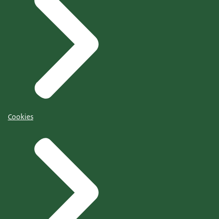
Cookies