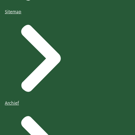
Sitemap
Archief