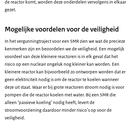
de reactor komt, worden deze onderdelen vervolgens in elkaar
gezet.
Mogelijke voordelen voor de veiligheid
In het vergunningtraject voor een SMR zien we wat de precieze
kenmerken zijn en beoordelen we de veiligheid. Een mogelijk
voordeel van deze kleinere reactoren is in elk geval dat het
risico op een nucleair ongeluk nog kleiner kan worden. Een
kleinere reactor kan bijvoorbeeld zo ontworpen worden dat er
geen elektriciteit nodig is om de reactor te koelen wanneer
deze uit staat. Waar er bij grote reactoren stroom nodig is voor
pompen die de reactor koelen met water. Bij een SMR die
alleen ‘passieve koeling’ nodig heeft, levert de
stroomvoorziening daardoor minder risico’s op voor de
veiligheid.