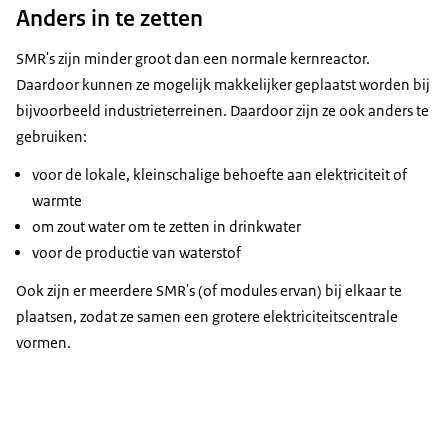
Anders in te zetten
SMR's zijn minder groot dan een normale kernreactor.
Daardoor kunnen ze mogelijk makkelijker geplaatst worden bij
bijvoorbeeld industrieterreinen. Daardoor zijn ze ook anders te
gebruiken:
voor de lokale, kleinschalige behoefte aan elektriciteit of
warmte
om zout water om te zetten in drinkwater
voor de productie van waterstof
Ook zijn er meerdere SMR's (of modules ervan) bij elkaar te
plaatsen, zodat ze samen een grotere elektriciteitscentrale
vormen.