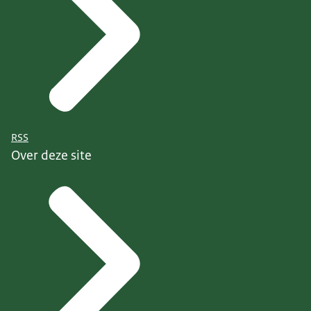
RSS
Over deze site