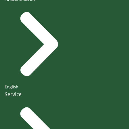
English
Service