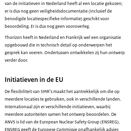
van de initiatieven in Nederland heeft al een locatie gekozen;
er is dus nog geen veiligheidsdocumentatie (inclusief de
benodigde locatiespecifieke informatie) geschikt voor
beoordeling. Er is dus nog geen vooroverleg.
Thorizon
heeft in Nederland en Frankrijk wel een organisatie
opgebouwd die in technisch detail op onderwerpen het
gesprek kan voeren. Ondertussen ontwikkelen zij hun ontwerp
verder door.
Initiatieven in de EU
De flexibiliteit van SMR’s maakt het aantrekkelijk om die op
meerdere locaties te gebruiken, ook in verschillende landen.
Internationaal zijn er verschillende initiatieven, waarbij
meerdere autoriteiten samen het ontwerp beoordelen. De
ANVS is lid van de
European Nuclear Safety Group
(ENSREG).
ENSREG geeft de Europese Commissie onafhankelijk advies