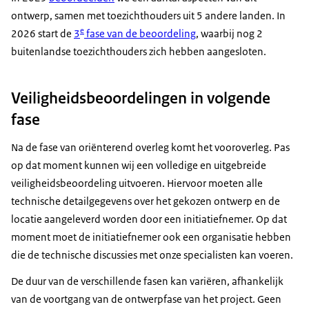
ontwerp, samen met toezichthouders uit 5 andere landen. In
e
2026 start de
3
fase van de beoordeling
, waarbij nog 2
buitenlandse toezichthouders zich hebben aangesloten.
Veiligheidsbeoordelingen in volgende
fase
Na de fase van oriënterend overleg komt het vooroverleg. Pas
op dat moment kunnen wij een volledige en uitgebreide
veiligheidsbeoordeling uitvoeren. Hiervoor moeten alle
technische detailgegevens over het gekozen ontwerp en de
locatie aangeleverd worden door een initiatiefnemer. Op dat
moment moet de initiatiefnemer ook een organisatie hebben
die de technische discussies met onze specialisten kan voeren.
De duur van de verschillende fasen kan variëren, afhankelijk
van de voortgang van de ontwerpfase van het project. Geen