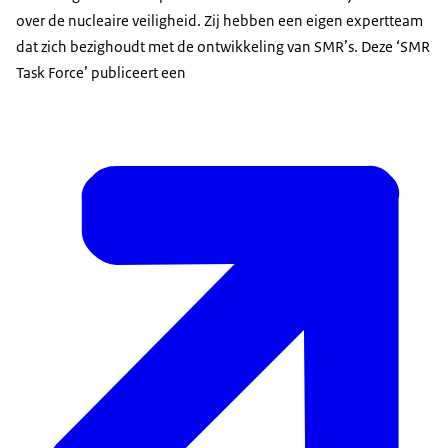
over de nucleaire veiligheid. Zij hebben een eigen expertteam
dat zich bezighoudt met de ontwikkeling van SMR’s. Deze ‘
SMR
Task Force
’ publiceert een