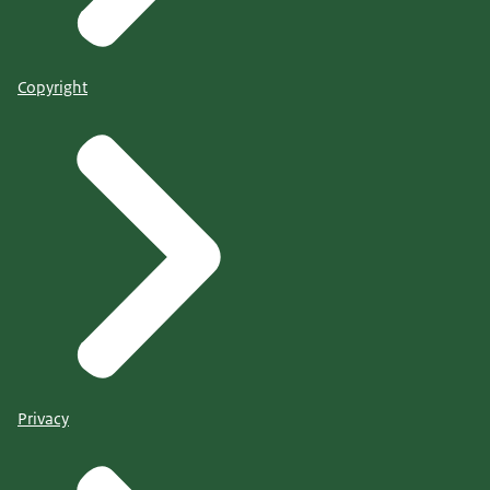
Copyright
Privacy