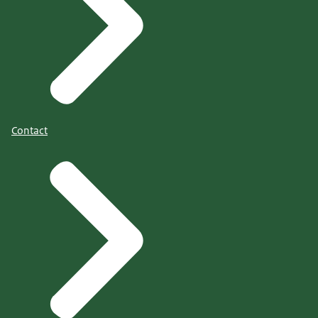
Contact