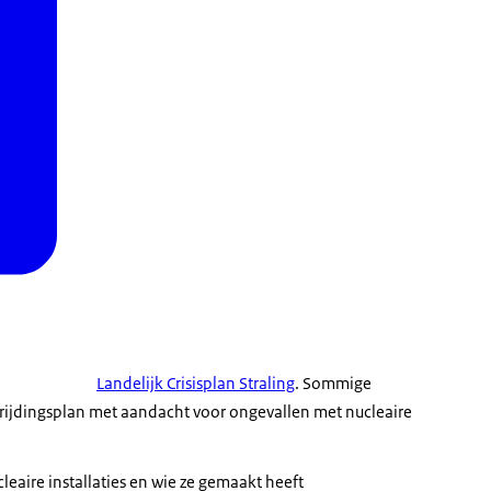
Landelijk Crisisplan Straling
. Sommige
rijdingsplan met aandacht voor ongevallen met nucleaire
eaire installaties en wie ze gemaakt heeft