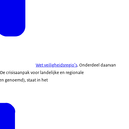
Wet veiligheidsregio’s
. Onderdeel daarvan
 De crisisaanpak voor landelijke en regionale
ten genoemd), staat in het