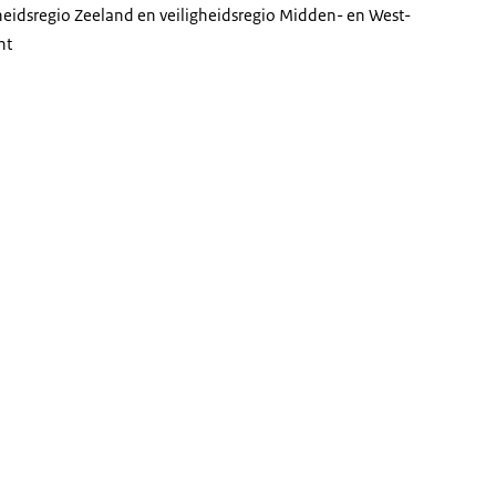
heidsregio Zeeland en veiligheidsregio Midden- en West-
nt