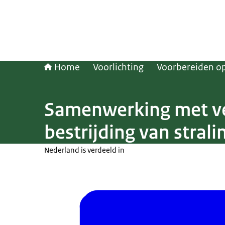
Home
Voorlichting
Voorbereiden op 
Samenwerking met vei
bestrijding van stral
Nederland is verdeeld in