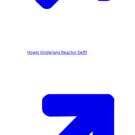
Hoger Onderwijs Reactor Delft