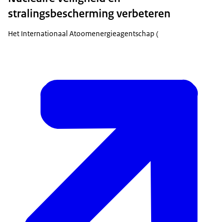
stralingsbescherming verbeteren
Het Internationaal Atoomenergieagentschap (