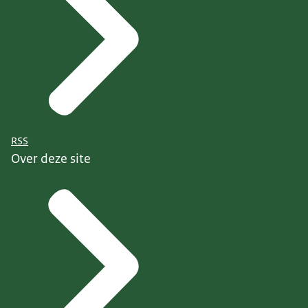
RSS
Over deze site