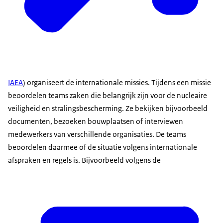
IAEA
) organiseert de internationale missies. Tijdens een missie
beoordelen teams zaken die belangrijk zijn voor de nucleaire
veiligheid en stralingsbescherming. Ze bekijken bijvoorbeeld
documenten, bezoeken bouwplaatsen of interviewen
medewerkers van verschillende organisaties. De teams
beoordelen daarmee of de situatie volgens internationale
afspraken en regels is. Bijvoorbeeld volgens de