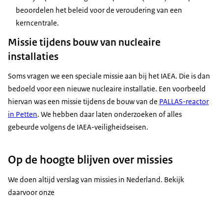
beoordelen het beleid voor de veroudering van een
kerncentrale.
Missie tijdens bouw van nucleaire
installaties
Soms vragen we een speciale missie aan bij het IAEA. Die is dan
bedoeld voor een nieuwe nucleaire installatie. Een voorbeeld
hiervan was een missie tijdens de bouw van de
PALLAS-reactor
in Petten
. We hebben daar laten onderzoeken of alles
gebeurde volgens de IAEA-veiligheidseisen.
Op de hoogte blijven over missies
We doen altijd verslag van missies in Nederland. Bekijk
daarvoor onze