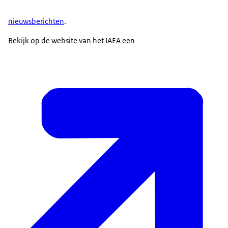
nieuwsberichten
.
Bekijk op de website van het IAEA een