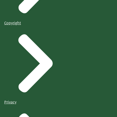
Copyright
Privacy