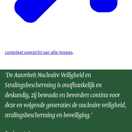
compleet overzicht van alle missies
.
'De Autoriteit Nucleaire Veiligheid en
Stralingsbescherming is onafhankelijk en
deskundig, zij bewaakt en bevordert continu voor
deze en volgende generaties de nucleaire veiligheid,
stralingsbescherming en beveiliging.'