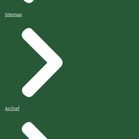
Sitemap
Archief