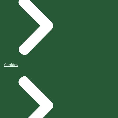
Cookies