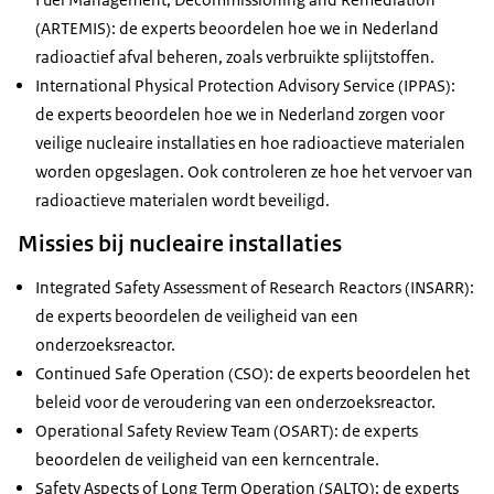
(ARTEMIS): de experts beoordelen hoe we in Nederland
radioactief afval beheren, zoals verbruikte splijtstoffen.
International Physical Protection Advisory Service
(IPPAS):
de experts beoordelen hoe we in Nederland zorgen voor
veilige nucleaire installaties en hoe radioactieve materialen
worden opgeslagen. Ook controleren ze hoe het vervoer van
radioactieve materialen wordt beveiligd.
Missies bij nucleaire installaties
Integrated Safety Assessment of Research Reactors
(INSARR):
de experts beoordelen de veiligheid van een
onderzoeksreactor.
Continued Safe Operation
(CSO): de experts beoordelen het
beleid voor de veroudering van een onderzoeksreactor.
Operational Safety Review Team
(OSART): de experts
beoordelen de veiligheid van een kerncentrale.
Safety Aspects of Long Term Operation
(SALTO): de experts