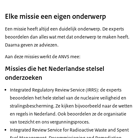
Elke missie een eigen onderwerp
Een missie heeft altijd een duidelijk onderwerp. De experts
beoordelen dan alles wat met dat onderwerp te maken heeft.
Daarna geven ze adviezen.
Aan deze missies werkt de ANVS mee:
Missies die het Nederlandse stelsel
onderzoeken
Integrated Regulatory Review Service
(IRRS): de experts
beoordelen het hele stelsel van de nucleaire veiligheid en
stralingsbescherming. Ze kijken bijvoorbeeld naar de wetten
en regels in Nederland. Ook beoordelen ze de organisatie
van toezicht en ons vergunningsproces.
Integrated Review Service for Radioactive Waste and Spent
Fuel Management, Decommissioning and Remediation