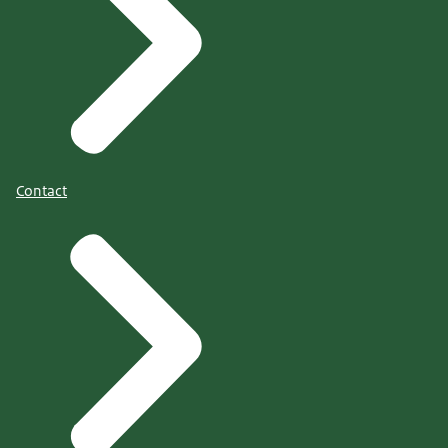
Contact