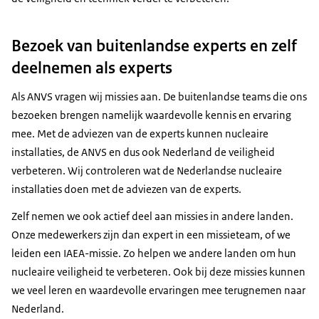
Bezoek van buitenlandse experts en zelf
deelnemen als experts
Als ANVS vragen wij missies aan. De buitenlandse teams die ons
bezoeken brengen namelijk waardevolle kennis en ervaring
mee. Met de adviezen van de experts kunnen nucleaire
installaties, de ANVS en dus ook Nederland de veiligheid
verbeteren. Wij controleren wat de Nederlandse nucleaire
installaties doen met de adviezen van de experts.
Zelf nemen we ook actief deel aan missies in andere landen.
Onze medewerkers zijn dan expert in een missieteam, of we
leiden een IAEA-missie. Zo helpen we andere landen om hun
nucleaire veiligheid te verbeteren. Ook bij deze missies kunnen
we veel leren en waardevolle ervaringen mee terugnemen naar
Nederland.