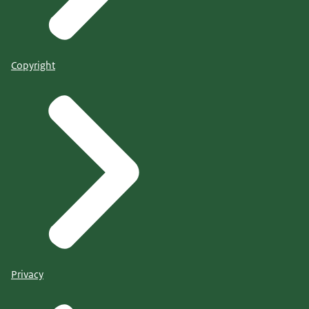
Copyright
Privacy