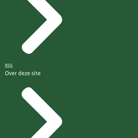
RSS
Over deze site