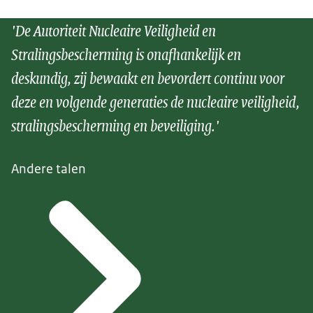
'De Autoriteit Nucleaire Veiligheid en
Stralingsbescherming is onafhankelijk en
deskundig, zij bewaakt en bevordert continu voor
deze en volgende generaties de nucleaire veiligheid,
stralingsbescherming en beveiliging.'
Andere talen