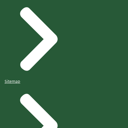
Sitemap