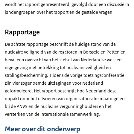
wordt het rapport gepresenteerd, gevolgd door een discussie in
landengroepen over het rapport en de gestelde vragen.
Rapportage
De achtste rapportage beschrijft de huidige stand van de
nucleaire veiligheid van de reactoren in Borssele en Petten en
bevat een overzicht van het stelsel van Nederlandse wet- en
regelgeving met betrekking tot nucleaire veiligheid en
stralingsbescherming. Tijdens de vorige toetsingsconferentie
zijn vier zogenoemde uitdagingen voor Nederland
geformuleerd. Het rapport beschrijft hoe Nederland deze
oppakt door het uitvoeren van organisatorische maatregelen
bij de ANVS en de nucleaire vergunninghouders en het
versterken van de internationale samenwerking.
Meer over dit onderwerp