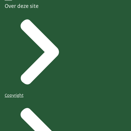
Over deze site
Copyright