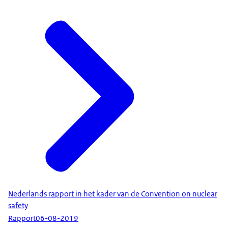
Nederlands rapport in het kader van de Convention on nuclear
safety
Rapport
06-08-2019