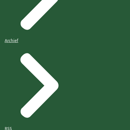
Archief
RSS