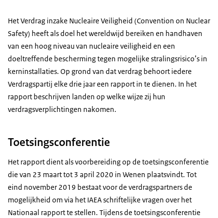
Het Verdrag inzake Nucleaire Veiligheid (Convention on Nuclear
Safety) heeft als doel het wereldwijd bereiken en handhaven
van een hoog niveau van nucleaire veiligheid en een
doeltreffende bescherming tegen mogelijke stralingsrisico’s in
kerninstallaties. Op grond van dat verdrag behoort iedere
Verdragspartij elke drie jaar een rapport in te dienen. In het
rapport beschrijven landen op welke wijze zij hun
verdragsverplichtingen nakomen.
Toetsingsconferentie
Het rapport dient als voorbereiding op de toetsingsconferentie
die van 23 maart tot 3 april 2020 in Wenen plaatsvindt. Tot
eind november 2019 bestaat voor de verdragspartners de
mogelijkheid om via het IAEA schriftelijke vragen over het
Nationaal rapport te stellen. Tijdens de toetsingsconferentie