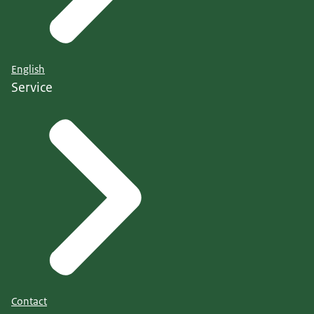
English
Service
Contact