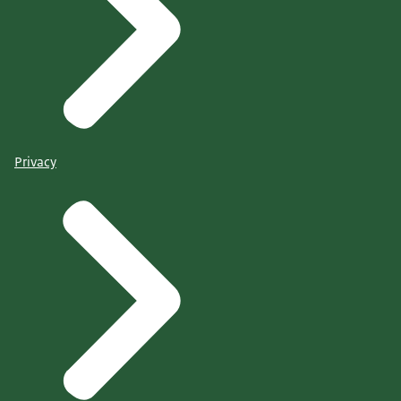
Privacy