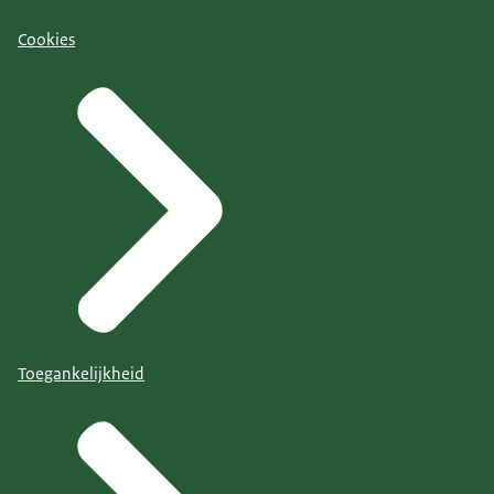
Cookies
Toegankelijkheid