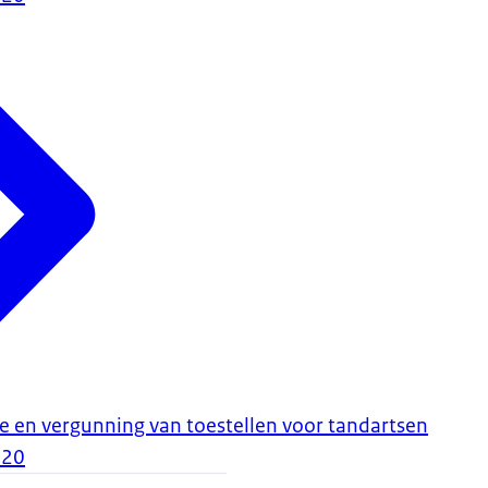
ie en vergunning van toestellen voor tandartsen
020