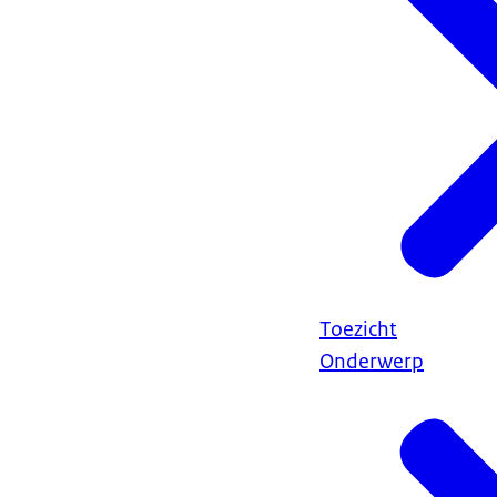
Toezicht
Onderwerp