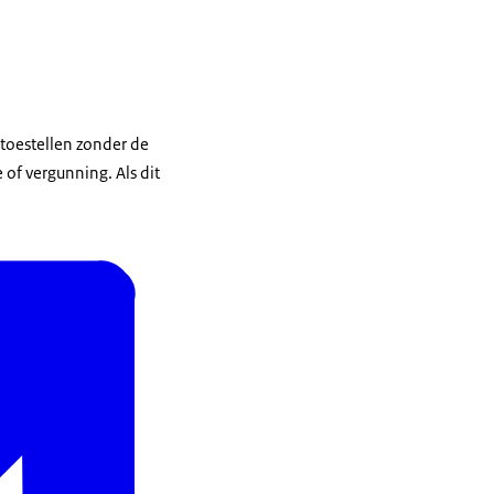
ntoestellen zonder de
 of vergunning. Als dit