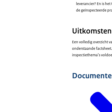
leverancier? En is het
de geïnspecteerde pra
Uitkomsten 
Een volledig overzicht 
onderstaande factsheet. 
inspectiethema’s voldoe
Documente