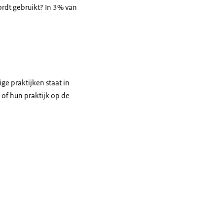
wordt gebruikt? In 3% van
ge praktijken staat in
 of hun praktijk op de