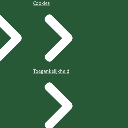
Cookies
Toegankelijkheid