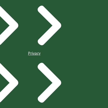
Privacy