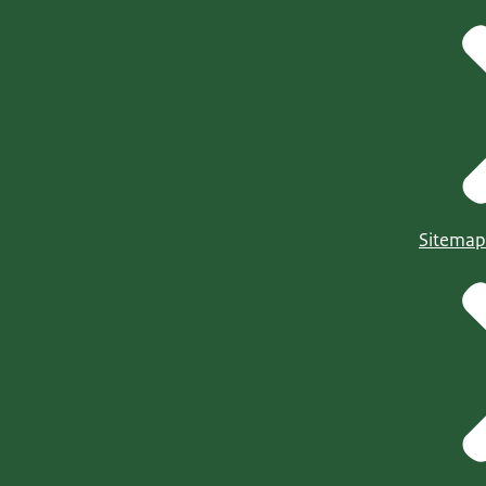
Sitemap