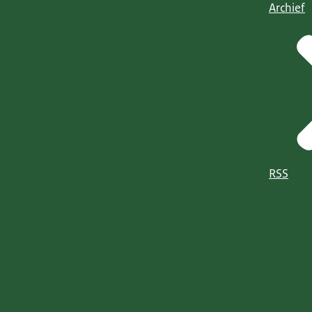
Archief
RSS