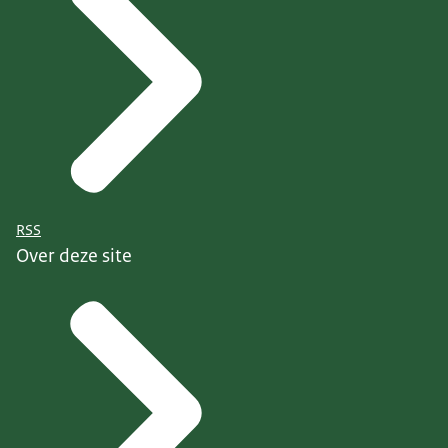
RSS
Over deze site