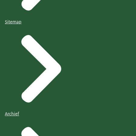
Sitemap
Archief