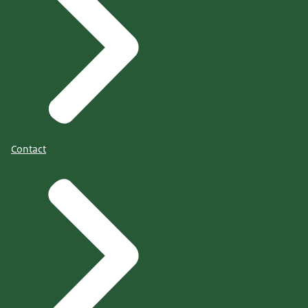
Contact