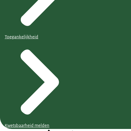
Toegankelijkheid
Kwetsbaarheid melden