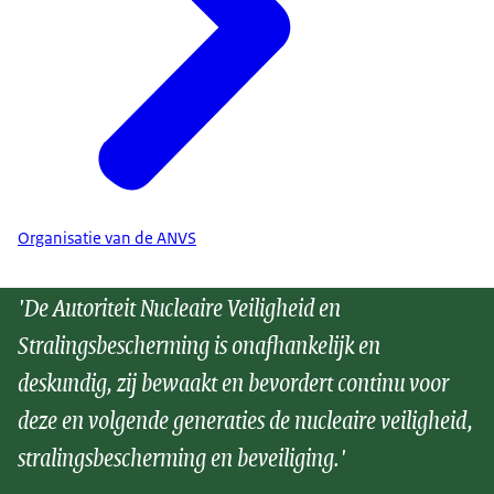
Organisatie van de ANVS
'De Autoriteit Nucleaire Veiligheid en
Stralingsbescherming is onafhankelijk en
deskundig, zij bewaakt en bevordert continu voor
deze en volgende generaties de nucleaire veiligheid,
stralingsbescherming en beveiliging.'