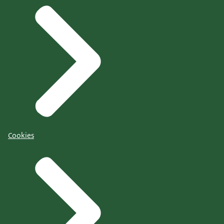
Cookies