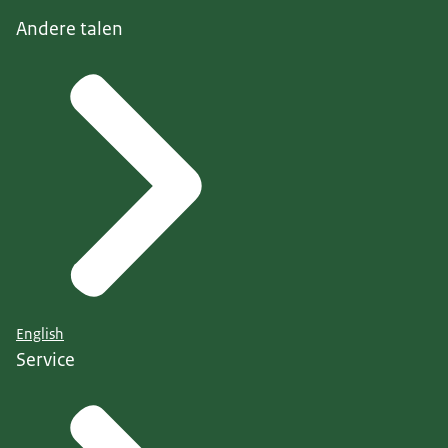
Andere talen
English
Service