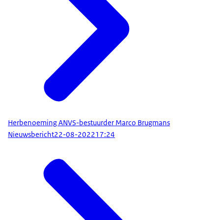
Herbenoeming ANVS-bestuurder Marco Brugmans
Nieuwsbericht
22-08-2022
17:24