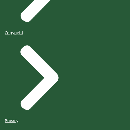
Copyright
Privacy