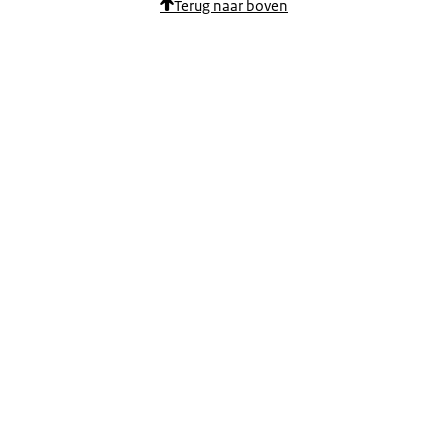
Terug naar boven