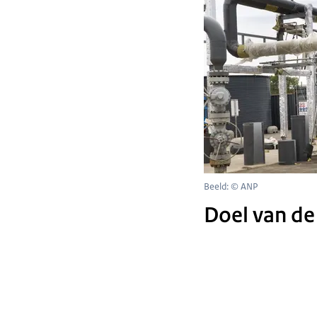
Beeld: © ANP
Doel van de