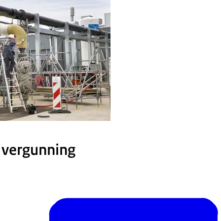
 vergunning