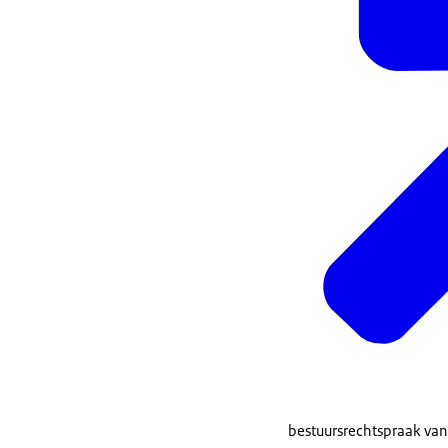
bestuursrechtspraak van d