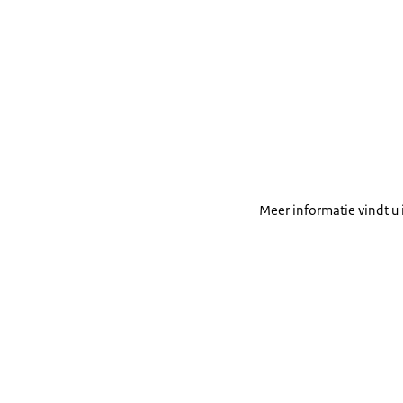
Meer informatie vindt u