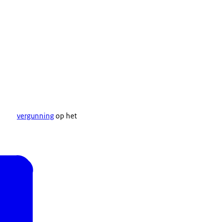
vergunning
op het