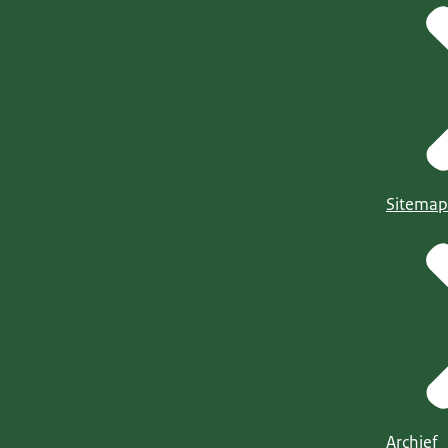
Sitemap
Archief