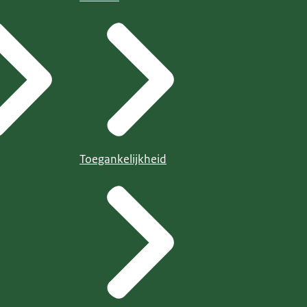
Toegankelijkheid