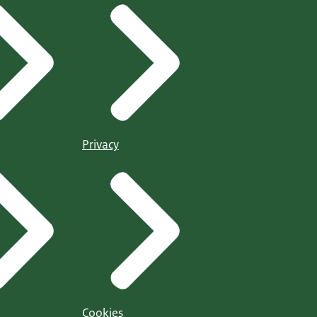
Privacy
Cookies