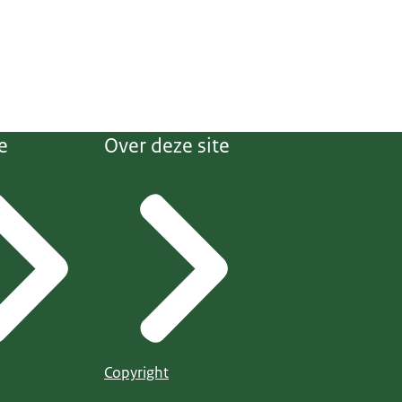
e
Over deze site
Copyright