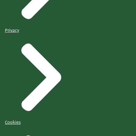
Privacy
Cookies