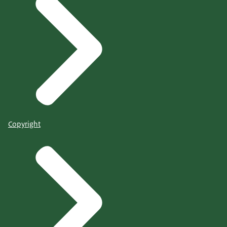
Copyright