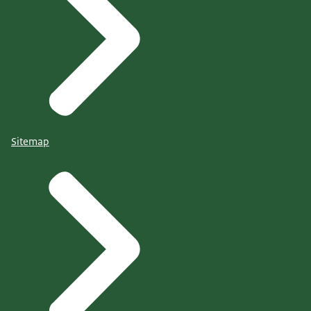
Sitemap