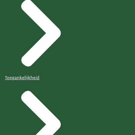
Toegankelijkheid