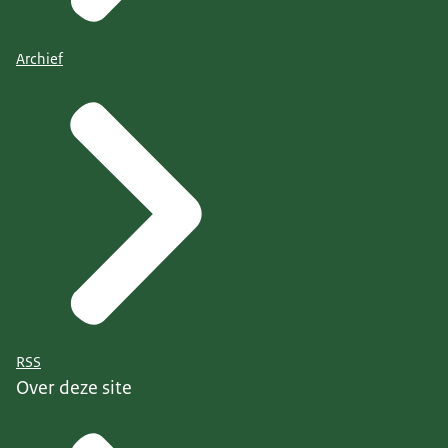
Archief
RSS
Over deze site