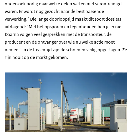
onderzoek nodig naar welke delen wel en niet verontreinigd
waren. Er wordt nog gezocht naar de best passende
verwerking." Die lange doorlooptijd maakt dit soort dossiers
uitdagend: "Met het opsporen en tegenhouden ben je er niet.
Daarna volgen veel gesprekken met de transporteur, de
producent en de ontvanger over wie nu welke actie moet
nemen." In de tussentijd zijn de schoenen veilig opgeslagen. Ze
zijn nooit op de markt gekomen.