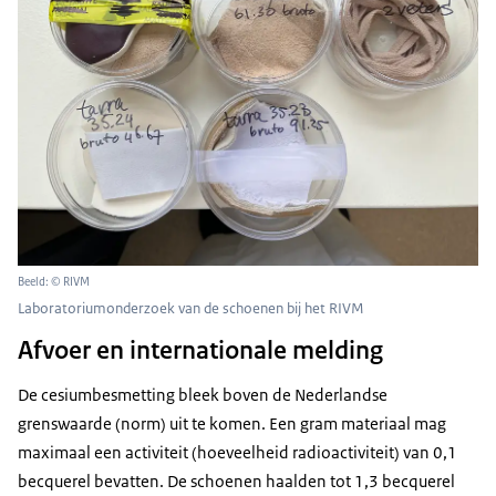
Beeld: © RIVM
Laboratoriumonderzoek van de schoenen bij het RIVM
Afvoer en internationale melding
De cesiumbesmetting bleek boven de Nederlandse
grenswaarde (norm) uit te komen. Een gram materiaal mag
maximaal een activiteit (hoeveelheid radioactiviteit) van 0,1
becquerel bevatten. De schoenen haalden tot 1,3 becquerel