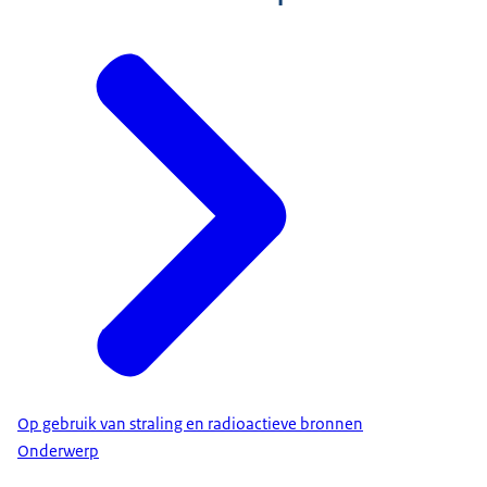
Op gebruik van straling en radioactieve bronnen
Onderwerp