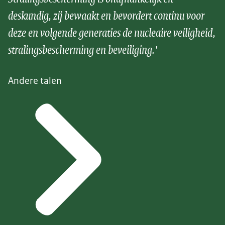
deskundig, zij bewaakt en bevordert continu voor
deze en volgende generaties de nucleaire veiligheid,
stralingsbescherming en beveiliging.'
Andere talen