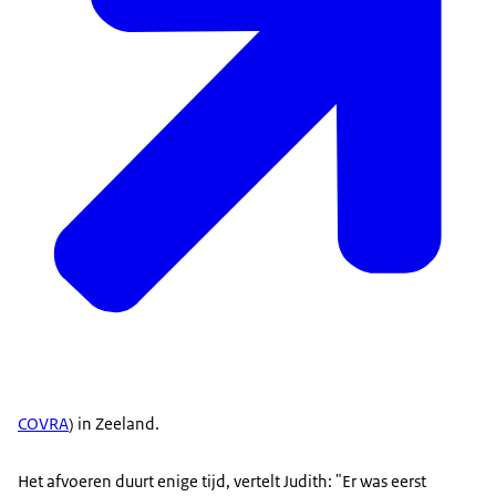
COVRA
) in Zeeland.
Het afvoeren duurt enige tijd, vertelt Judith: "Er was eerst