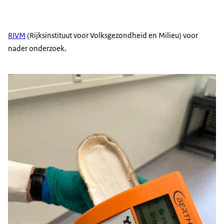
RIVM
(Rijksinstituut voor Volksgezondheid en Milieu) voor
nader onderzoek.