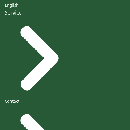
English
Service
Contact