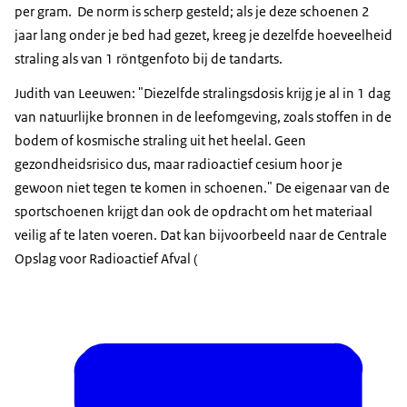
per gram. De norm is scherp gesteld; als je deze schoenen 2
jaar lang onder je bed had gezet, kreeg je dezelfde hoeveelheid
straling als van 1 röntgenfoto bij de tandarts.
Judith van Leeuwen: "Diezelfde stralingsdosis krijg je al in 1 dag
van natuurlijke bronnen in de leefomgeving, zoals stoffen in de
bodem of kosmische straling uit het heelal. Geen
gezondheidsrisico dus, maar radioactief cesium hoor je
gewoon niet tegen te komen in schoenen." De eigenaar van de
sportschoenen krijgt dan ook de opdracht om het materiaal
veilig af te laten voeren. Dat kan bijvoorbeeld naar de Centrale
Opslag voor Radioactief Afval (