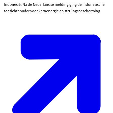
Indonesië. Na de Nederlandse melding ging de Indonesische
toezichthouder voor kernenergie en stralingsbescherming