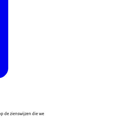
op de zienswijzen die we