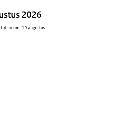
gustus 2026
tot en met 19 augustus