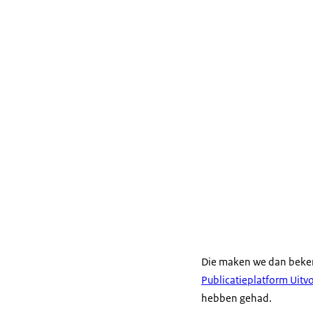
Die maken we dan beke
Publicatieplatform Uitv
hebben gehad.