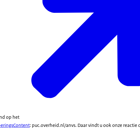
nd op het
oeringsContent
: puc.overheid.nl/anvs. Daar vindt u ook onze reactie 