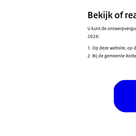
Bekijk of r
U kunt de ontwerpvergun
2026:
Op deze website, op 
Bij de gemeente Rotte