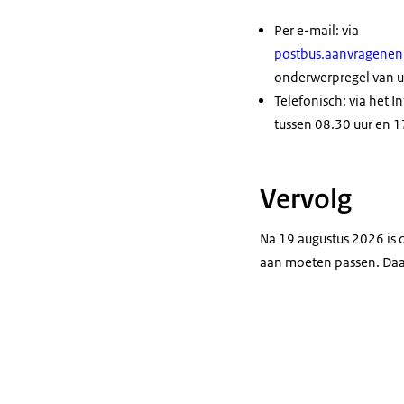
Per e-mail: via
postbus.aanvragene
onderwerpregel van u
Telefonisch: via het
tussen 08.30 uur en 1
Vervolg
Na 19 augustus 2026 is 
aan moeten passen. Daar