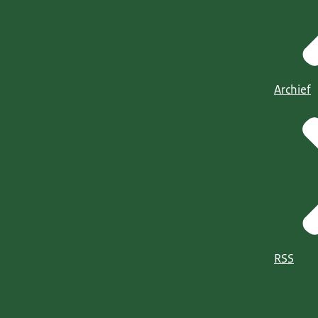
Archief
RSS