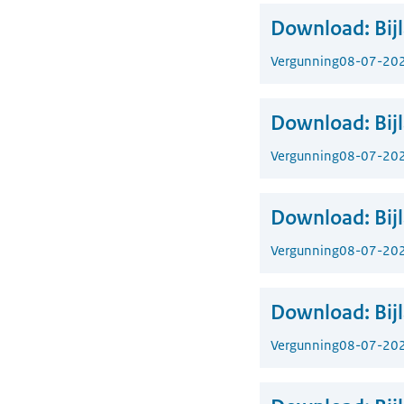
Download:
Bij
Vergunning
08-07-20
Download:
Bij
Vergunning
08-07-20
Download:
Bij
Vergunning
08-07-20
Download:
Bij
Vergunning
08-07-20