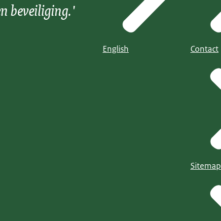
n beveiliging.'
English
Contact
Sitemap