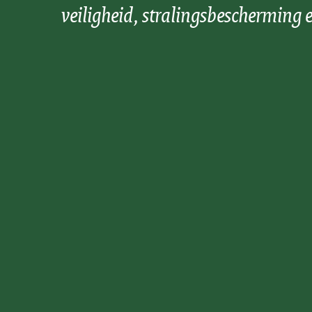
veiligheid, stralingsbescherming e