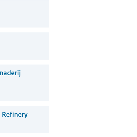
naderij
 Refinery