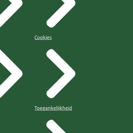
Cookies
Toegankelijkheid