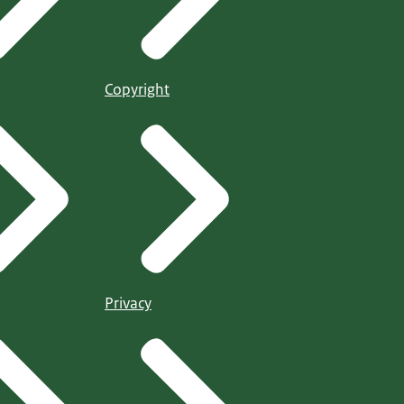
Copyright
Privacy