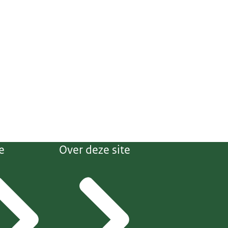
e
Over deze site