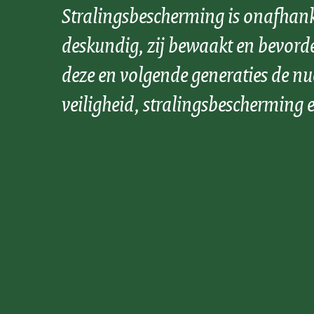
Stralingsbescherming is onafhank
deskundig, zij bewaakt en bevord
deze en volgende generaties de nu
veiligheid, stralingsbescherming e