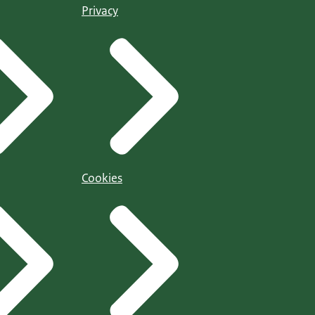
Privacy
Cookies