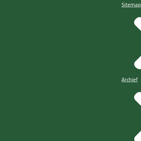
Sitemap
Archief