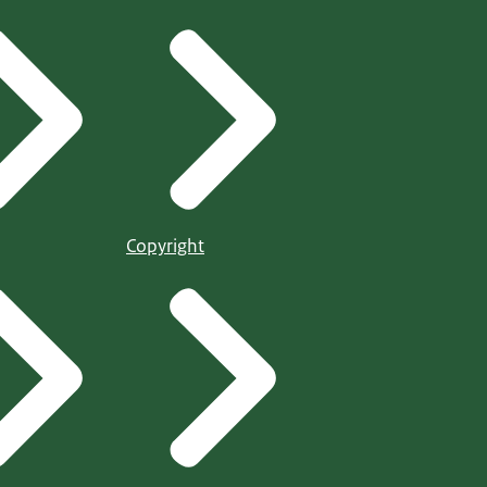
Copyright