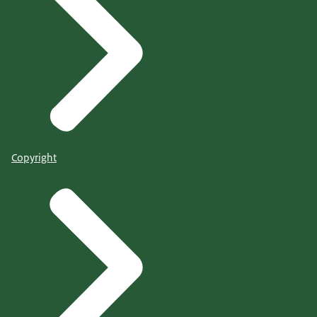
Copyright