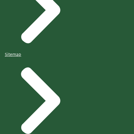
Sitemap