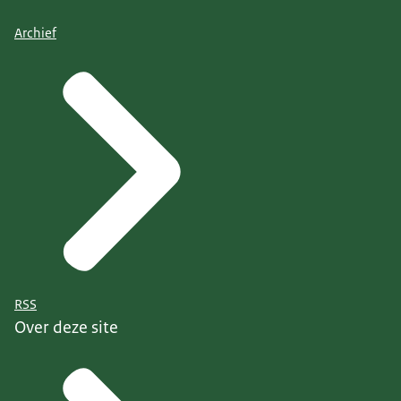
Archief
RSS
Over deze site