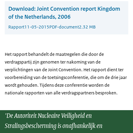
Download:
Joint Convention report Kingdom
of the Netherlands, 2006
Rapport
11-05-2015
PDF-document
2.32 MB
Het rapport behandelt de maatregelen die door de
verdragspartij zijn genomen ter nakoming van de
verplichtingen van de Joint Convention. Het rapport dient ter
voorbereiding van de toetsingsconferentie, die om de drie jaar
wordt gehouden. Tijdens deze conferentie worden de
nationale rapporten van alle verdragspartners besproken.
'De Autoriteit Nucleaire Veiligheid en
Stralingsbescherming is onafhankelijk en