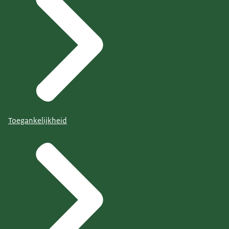
Toegankelijkheid