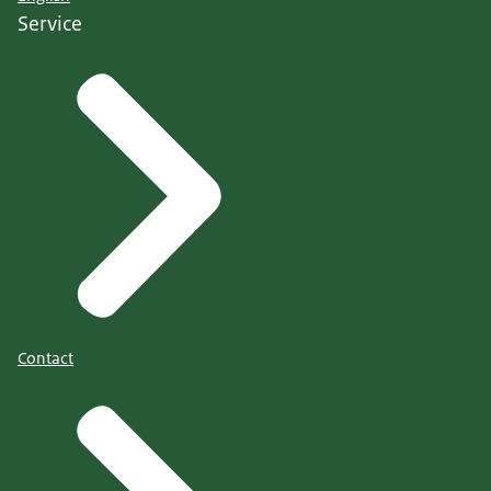
Service
Contact