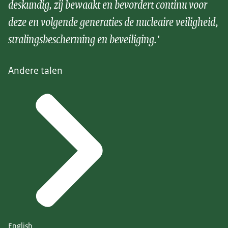
deskundig, zij bewaakt en bevordert continu voor
deze en volgende generaties de nucleaire veiligheid,
stralingsbescherming en beveiliging.'
Andere talen
English