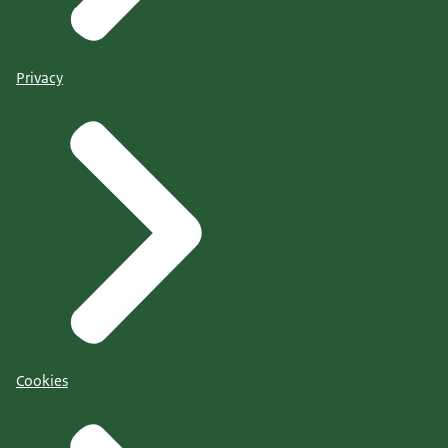
Privacy
Cookies