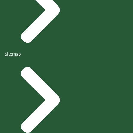
Sitemap