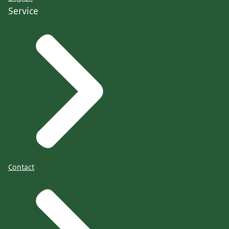
Service
Contact