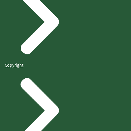
Copyright