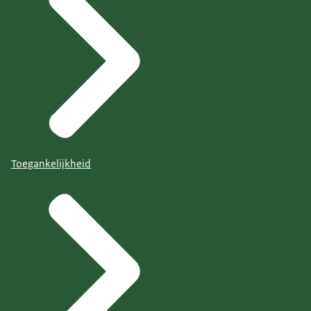
Toegankelijkheid