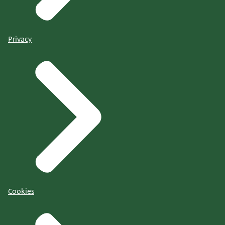
Privacy
Cookies