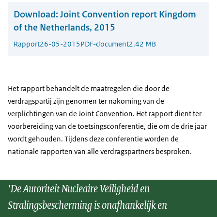
Download:
Joint Convention report Kingdom
of the Netherlands, 2015
Rapport
26-05-2015
PDF-document
2.42 MB
Het rapport behandelt de maatregelen die door de
verdragspartij zijn genomen ter nakoming van de
verplichtingen van de Joint Convention. Het rapport dient ter
voorbereiding van de toetsingsconferentie, die om de drie jaar
wordt gehouden. Tijdens deze conferentie worden de
nationale rapporten van alle verdragspartners besproken.
'De Autoriteit Nucleaire Veiligheid en
Stralingsbescherming is onafhankelijk en