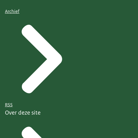
Archief
RSS
Over deze site