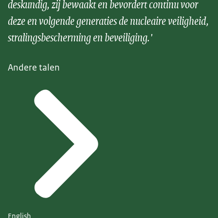
deskundig, zij bewaakt en bevordert continu voor
deze en volgende generaties de nucleaire veiligheid,
stralingsbescherming en beveiliging.'
Andere talen
English