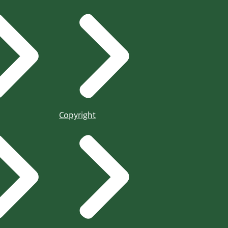
Copyright