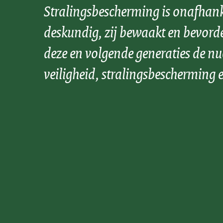
Stralingsbescherming is onafhank
deskundig, zij bewaakt en bevord
deze en volgende generaties de nu
veiligheid, stralingsbescherming e