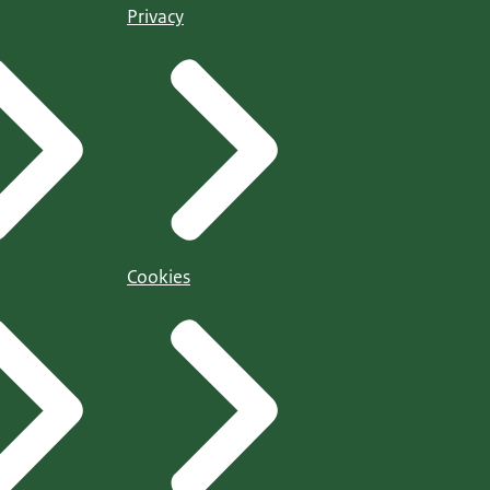
Privacy
Cookies