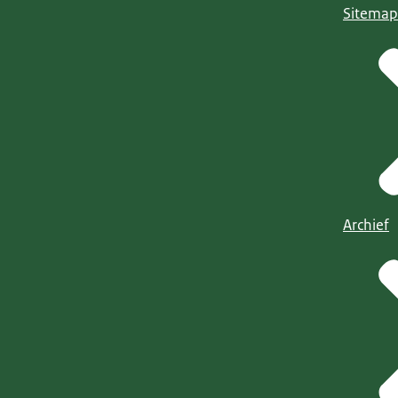
Sitemap
Archief