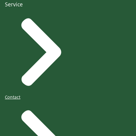
Service
Contact