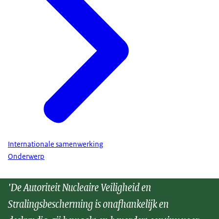
Internationale samenwerking
Onderwerp
'De Autoriteit Nucleaire Veiligheid en
Stralingsbescherming is onafhankelijk en