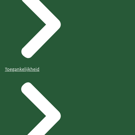
Toegankelijkheid