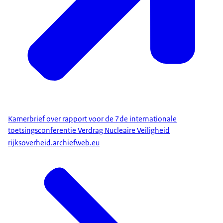
Kamerbrief over rapport voor de 7de internationale
toetsingsconferentie Verdrag Nucleaire Veiligheid
rijksoverheid.archiefweb.eu