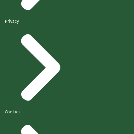
Privacy
Cookies