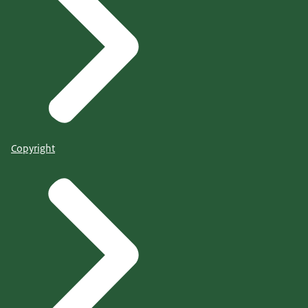
Copyright