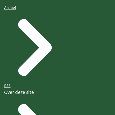
Archief
RSS
Over deze site