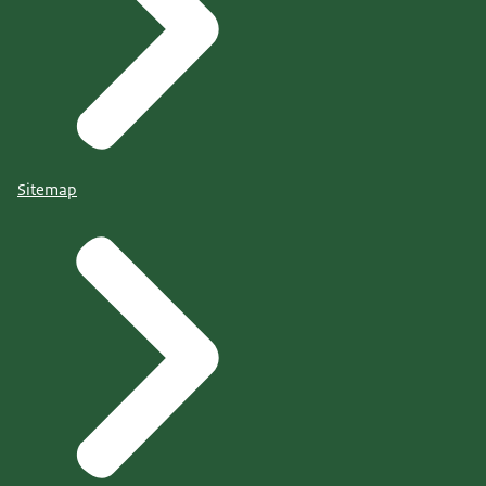
Sitemap