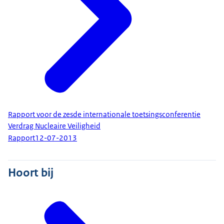
Rapport voor de zesde internationale toetsingsconferentie
Verdrag Nucleaire Veiligheid
Rapport
12-07-2013
Hoort bij