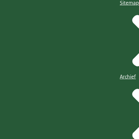
Sitemap
Archief