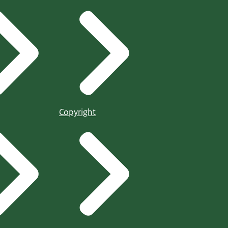
Copyright