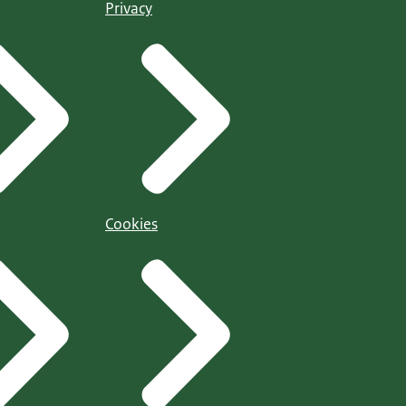
Privacy
Cookies