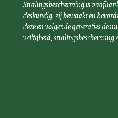
Stralingsbescherming is onafhank
deskundig, zij bewaakt en bevord
deze en volgende generaties de nu
veiligheid, stralingsbescherming e