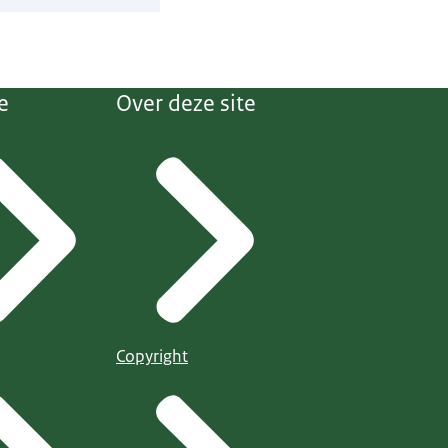
e
Over deze site
Copyright