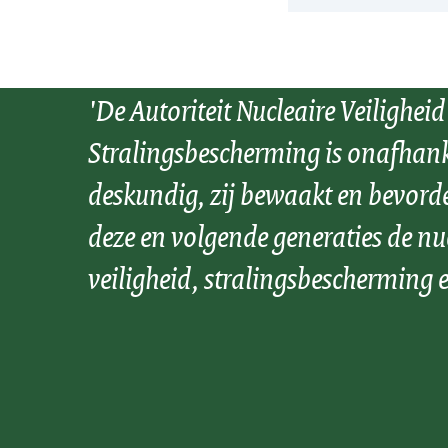
'De Autoriteit Nucleaire Veiligheid
Stralingsbescherming is onafhank
deskundig, zij bewaakt en bevord
deze en volgende generaties de nu
veiligheid, stralingsbescherming e