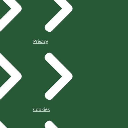
Privacy
Cookies