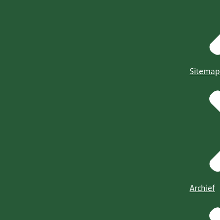
Sitemap
Archief